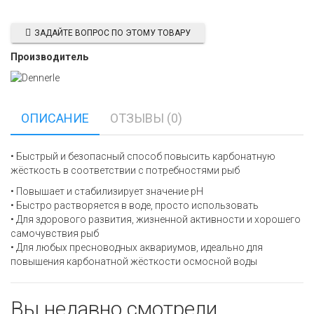
ЗАДАЙТЕ ВОПРОС ПО ЭТОМУ ТОВАРУ
Производитель
ОПИСАНИЕ
ОТЗЫВЫ (0)
• Быстрый и безопасный способ повысить карбонатную
жёсткость в соответствии с потребностями рыб
• Повышает и стабилизирует значение рН
• Быстро растворяется в воде, просто использовать
• Для здорового развития, жизненной активности и хорошего
самочувствия рыб
• Для любых пресноводных аквариумов, идеально для
повышения карбонатной жёсткости осмосной воды
Вы недавно смотрели