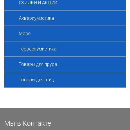
СКИДКИ И АКЦИИ
Аквариумистика
Море
Террариумистика
Товары для пруда
Товары для птиц
Мы в Контакте