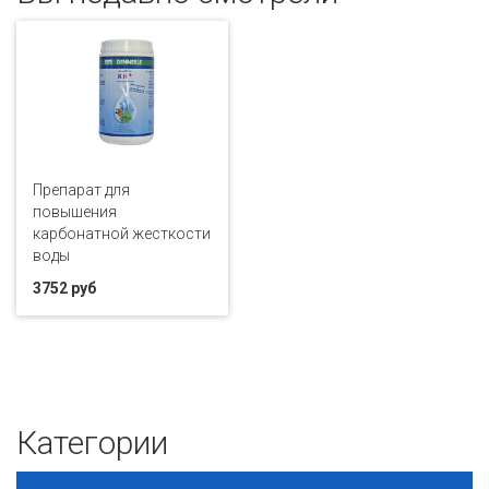
Препарат для
повышения
карбонатной жесткости
воды
3752 руб
Категории