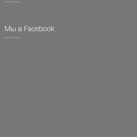
Мы в Facebook