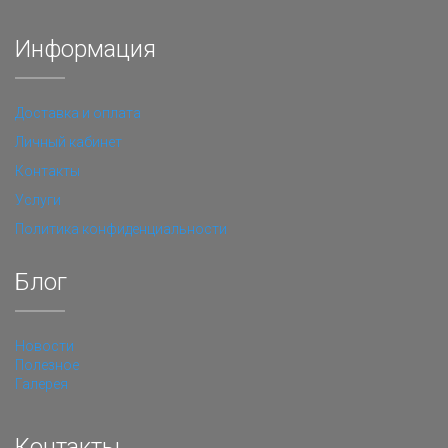
Информация
Доставка и оплата
Личный кабинет
Контакты
Услуги
Политика конфиденциальности
Блог
Новости
Полезное
Галерея
Контакты