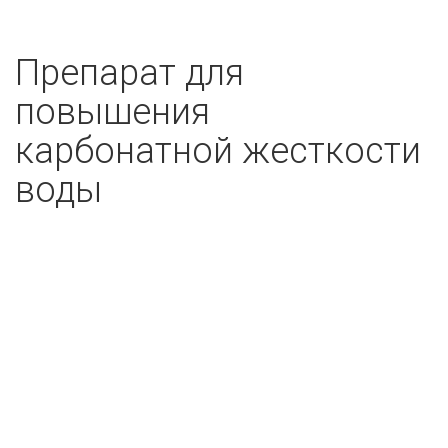
Препарат для
повышения
карбонатной жесткости
воды