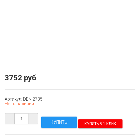
3752 руб
Артикул: DEN 2735
Нет в наличии
КУПИТЬ В 1 КЛИК