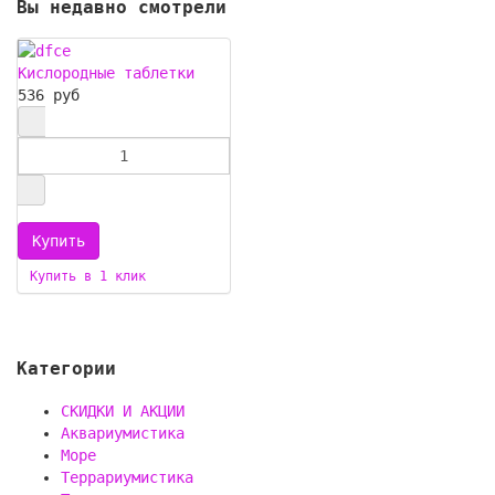
Вы недавно смотрели
Кислородные таблетки
536 руб
Купить в 1 клик
Категории
СКИДКИ И АКЦИИ
Аквариумистика
Море
Террариумистика