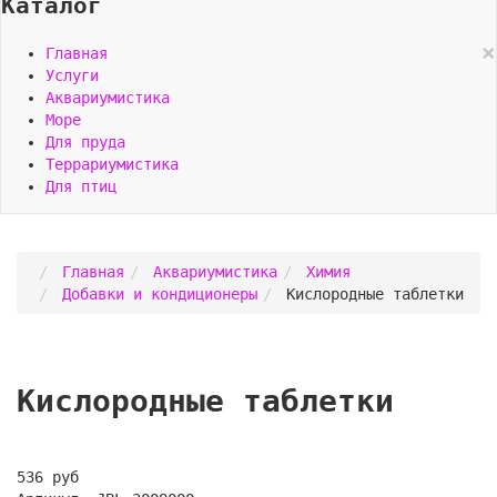
Каталог
×
Главная
Услуги
Аквариумистика
Море
Для пруда
Террариумистика
Для птиц
Главная
Аквариумистика
Химия
Добавки и кондиционеры
Кислородные таблетки
Кислородные таблетки
536 руб