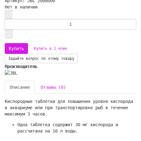
Артикул: JBL 2008000
Нет в наличии
Купить в 1 клик
Задайте вопрос по этому товару
Производитель
Описание
Отзывы (0)
Кислородные таблетки для повышения уровня кислорода
в аквариуме или при транспортировке рыб в течение
максимум 3 часов.
Одна таблетка содержит 30 мг кислорода и
рассчитана на 10 л воды.