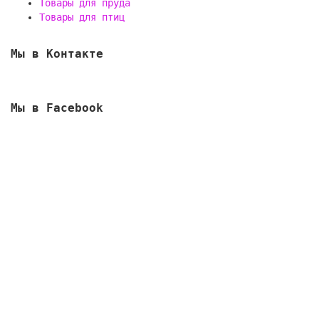
Товары для пруда
Товары для птиц
Мы в Контакте
Мы в Facebook