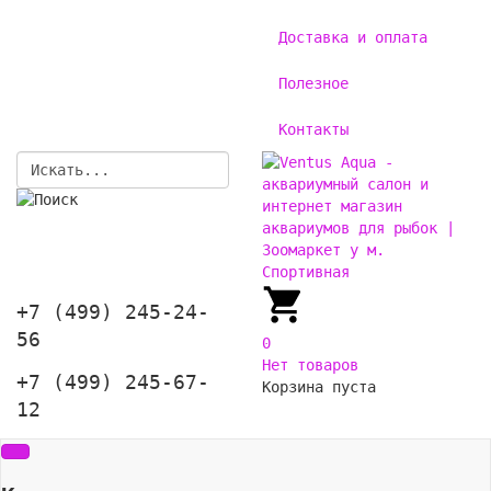
Доставка и оплата
Полезное
Контакты
+7 (499) 245-24-
56
0
Нет товаров
+7 (499) 245-67-
Корзина пуста
12