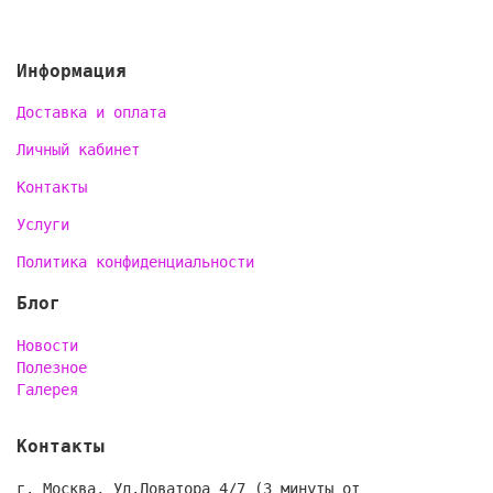
Информация
Доставка и оплата
Личный кабинет
Контакты
Услуги
Политика конфиденциальности
Блог
Новости
Полезное
Галерея
Контакты
г. Москва, Ул.Доватора 4/7 (3 минуты от