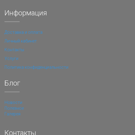
Информация
Доставка и оплата
Личный кабинет
Контакты
Услуги
Политика конфиденциальности
Блог
Новости
Полезное
Галерея
Контакты