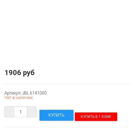
1906 руб
Артикул: JBL 6141000
Нет в наличии
КУПИТЬ В 1 КЛИК