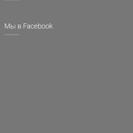
Мы в Facebook