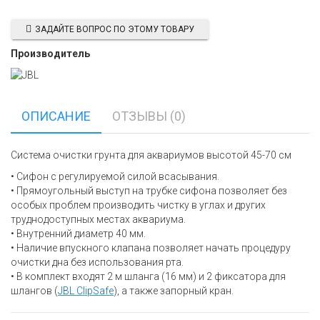
ЗАДАЙТЕ ВОПРОС ПО ЭТОМУ ТОВАРУ
Производитель
ОПИСАНИЕ
ОТЗЫВЫ (0)
Система очистки грунта для аквариумов высотой 45-70 см
• Сифон с регулируемой силой всасывания.
• Прямоугольный выступ на трубке сифона позволяет без
особых проблем производить чистку в углах и других
труднодоступных местах аквариума.
• Внутренний диаметр 40 мм.
• Наличие впускного клапана позволяет начать процедуру
очистки дна без использования рта.
• В комплект входят 2 м шланга (16 мм) и 2 фиксатора для
шлангов (
JBL ClipSafe
), а также запорный кран.