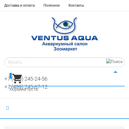
Доставка и оплата
Полезное
Контакты
0
+7 (499) 245-24-56
+7 (499) 245-67-12
Корзина пуста