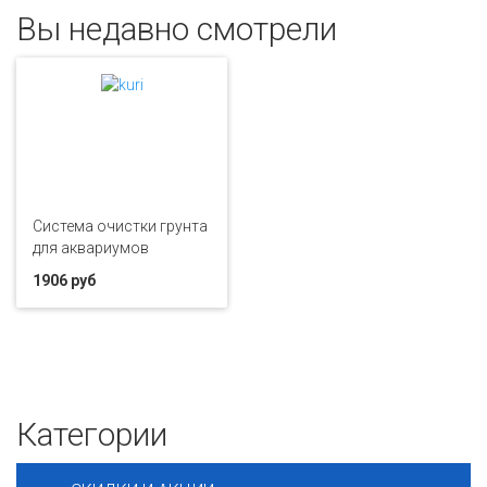
Вы недавно смотрели
Система очистки грунта
для аквариумов
1906 руб
Категории