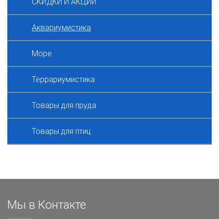
СКИДКИ И АКЦИИ
Аквариумистика
Море
Террариумистика
Товары для пруда
Товары для птиц
Мы в Контакте