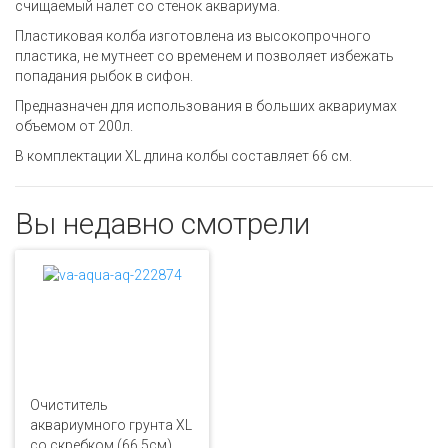
счищаемый налет со стенок аквариума.
Пластиковая колба изготовлена из высокопрочного
пластика, не мутнеет со временем и позволяет избежать
попадания рыбок в сифон.
Предназначен для использования в больших аквариумах
объемом от 200л.
В комплектации XL длина колбы составляет 66 см.
Вы недавно смотрели
Очиститель
аквариумного грунта XL
со скребком (66.5см)