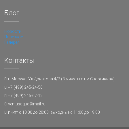
Блог
Новости
Полезное
Галерея
Контакты
г. Москва, Ул.Доватора 4/7 (3 минуты от м.Спортивная)
+7 (499) 245-24-56
+7 (499) 245-67-12
ventusaqua@mail.ru
пн-пт с 10:00 до 20:00, выходные с 11:00 до 19:00