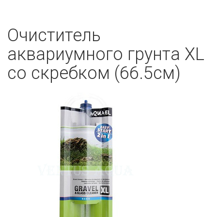
Очиститель
аквариумного грунта XL
со скребком (66.5см)