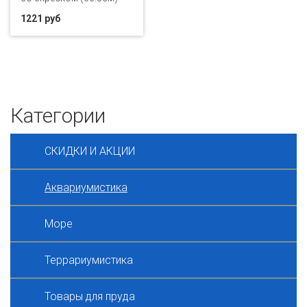
1221 руб
Категории
СКИДКИ И АКЦИИ
Аквариумистика
Море
Террариумистика
Товары для пруда