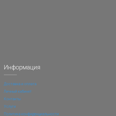
Информация
Доставка и оплата
Личный кабинет
Контакты
Услуги
Политика конфиденциальности