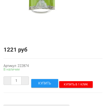
1221 руб
Артикул: 222874
В наличии
КУПИТЬ В 1 КЛИК