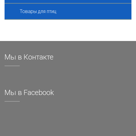
Товары для птиц
Мы в Контакте
Мы в Facebook