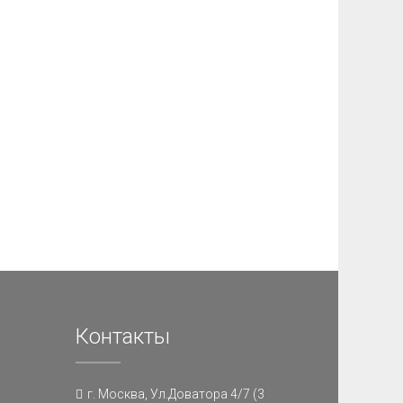
Контакты
г. Москва, Ул.Доватора 4/7 (3