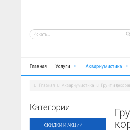
Главная
Услуги
Аквариумистика
Главная
Аквариумистика
Грунт и декора
Категории
Гру
ко
СКИДКИ И АКЦИИ