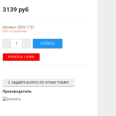
3139 руб
Артикул: DEN-1732
Нет в наличии
КУПИТЬ В 1 КЛИК
ЗАДАЙТЕ ВОПРОС ПО ЭТОМУ ТОВАРУ
Производитель