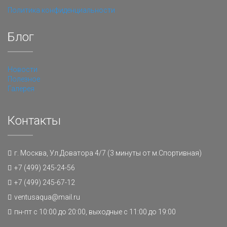
Политика конфиденциальности
Блог
Новости
Полезное
Галерея
Контакты
г. Москва, Ул.Доватора 4/7 (3 минуты от м.Спортивная)
+7 (499) 245-24-56
+7 (499) 245-67-12
ventusaqua@mail.ru
пн-пт с 10:00 до 20:00, выходные с 11:00 до 19:00