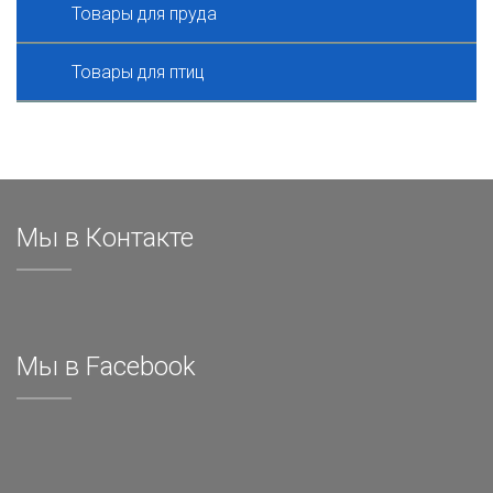
Товары для пруда
Товары для птиц
Мы в Контакте
Мы в Facebook