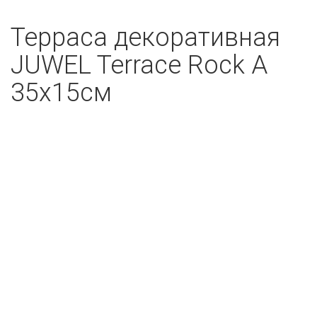
Терраса декоративная
JUWEL Terrace Rock A
35x15см