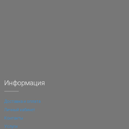
Информация
Доставка и оплата
Личный кабинет
Контакты
Услуги