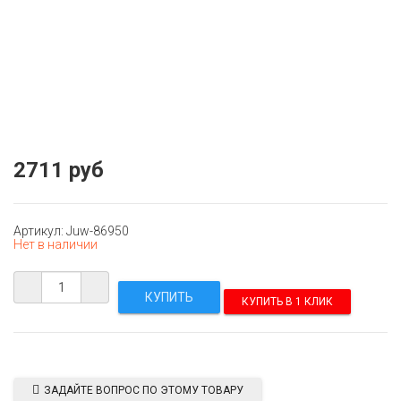
2711 руб
Артикул: Juw-86950
Нет в наличии
КУПИТЬ В 1 КЛИК
ЗАДАЙТЕ ВОПРОС ПО ЭТОМУ ТОВАРУ