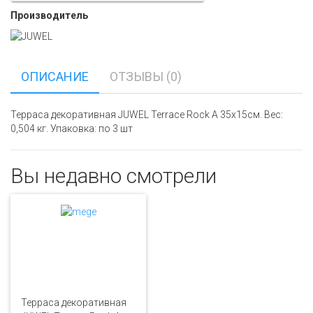
Производитель
ОПИСАНИЕ
ОТЗЫВЫ (0)
Терраса декоративная JUWEL Terrace Rock A 35x15см. Вес:
0,504 кг. Упаковка: по 3 шт
Вы недавно смотрели
Терраса декоративная