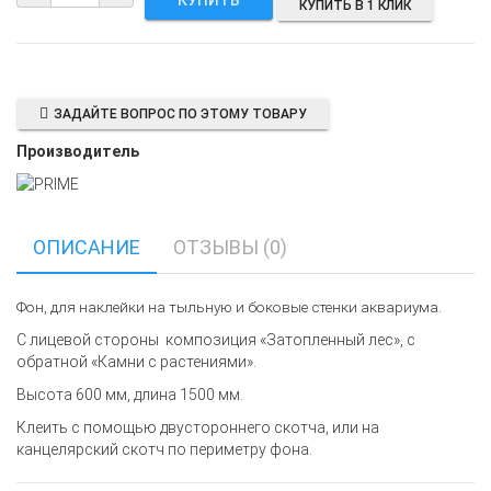
КУПИТЬ В 1 КЛИК
ЗАДАЙТЕ ВОПРОС ПО ЭТОМУ ТОВАРУ
Производитель
ОПИСАНИЕ
ОТЗЫВЫ (0)
Фон, для наклейки на тыльную и боковые стенки аквариума.
С лицевой стороны композиция «Затопленный лес», с
обратной «Камни с растениями».
Высота 600 мм, длина 1500 мм.
Клеить с помощью двустороннего скотча, или на
канцелярский скотч по периметру фона.