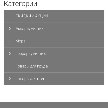
Категории
СКИДКИ И АКЦИИ
Аквариумистика
Море
Террариумистика
Товары для пруда
Товары для птиц