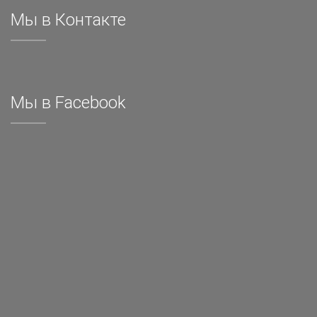
Мы в Контакте
Мы в Facebook