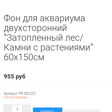
Фон для аквариума
двухсторонний
"Затопленный лес/
Камни с растениями"
60х150см
955 руб
Артикул: PR-002231
Нет в наличии