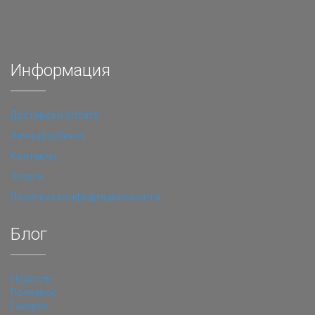
Информация
Доставка и оплата
Личный кабинет
Контакты
Услуги
Политика конфиденциальности
Блог
Новости
Полезное
Галерея