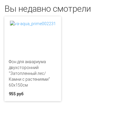
Вы недавно смотрели
Фон для аквариума
двухсторонний
"Затопленный лес/
Камни с растениями"
60х150см
955 руб