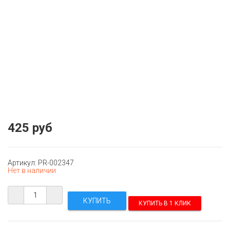
425 руб
Артикул: PR-002347
Нет в наличии
КУПИТЬ В 1 КЛИК