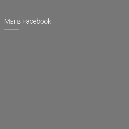
Мы в Facebook