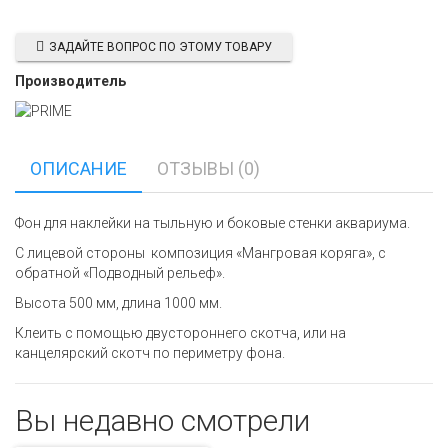
ЗАДАЙТЕ ВОПРОС ПО ЭТОМУ ТОВАРУ
Производитель
ОПИСАНИЕ
ОТЗЫВЫ (0)
Фон для наклейки на тыльную и боковые стенки аквариума.
С лицевой стороны композиция «Мангровая коряга», с
обратной «Подводный рельеф».
Высота 500 мм, длина 1000 мм.
Клеить с помощью двустороннего скотча, или на
канцелярский скотч по периметру фона.
Вы недавно смотрели