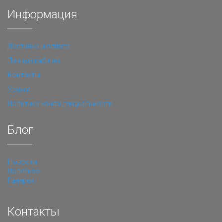
Информация
Доставка и оплата
Личный кабинет
Контакты
Услуги
Политика конфиденциальности
Блог
Новости
Полезное
Галерея
Контакты