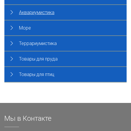
Аквариумистика
Море
Террариумистика
Товары для пруда
Товары для птиц
Мы в Контакте