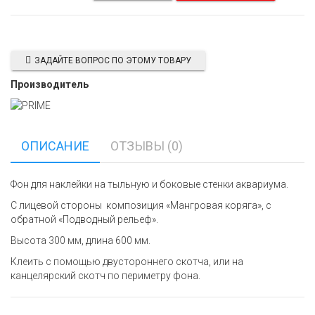
ЗАДАЙТЕ ВОПРОС ПО ЭТОМУ ТОВАРУ
Производитель
ОПИСАНИЕ
ОТЗЫВЫ (0)
Фон для наклейки на тыльную и боковые стенки аквариума.
С лицевой стороны композиция «Мангровая коряга», с
обратной «Подводный рельеф».
Высота 300 мм, длина 600 мм.
Клеить с помощью двустороннего скотча, или на
канцелярский скотч по периметру фона.