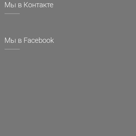
Мы в Контакте
Мы в Facebook