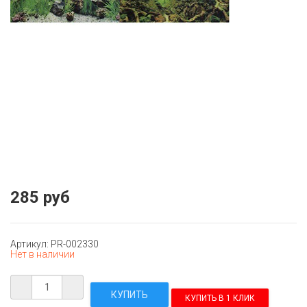
285 руб
Артикул: PR-002330
Нет в наличии
КУПИТЬ В 1 КЛИК