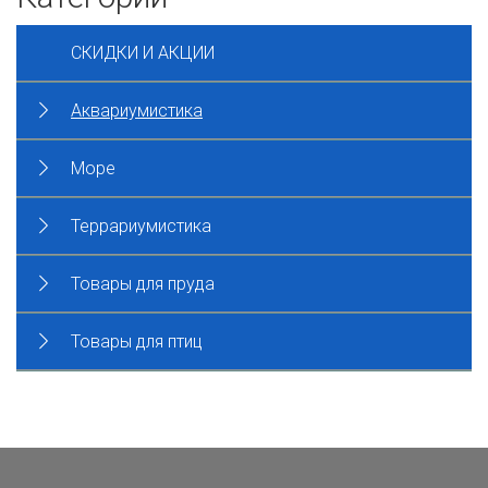
СКИДКИ И АКЦИИ
Аквариумистика
Море
Террариумистика
Товары для пруда
Товары для птиц