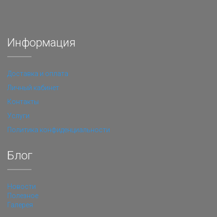
Информация
Доставка и оплата
Личный кабинет
Контакты
Услуги
Политика конфиденциальности
Блог
Новости
Полезное
Галерея