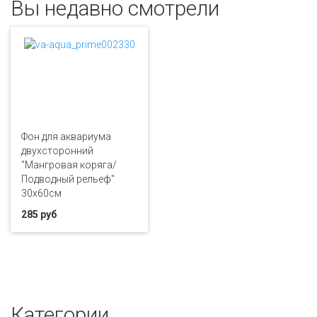
Вы недавно смотрели
Фон для аквариума
двухсторонний
"Мангровая коряга/
Подводный рельеф"
30х60см
285 руб
Категории