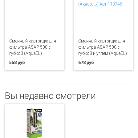
Сменный картридж для
Сменный картридж для
фильтра ASAP 500 c
фильтра ASAP 500 c
губкой (AquaEL)
губкой и углем (AquaEL)
558 руб
678 руб
Вы недавно смотрели