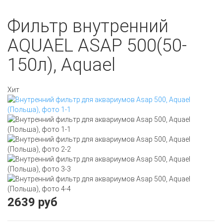
Фильтр внутренний
AQUAEL ASAP 500(50-
150л), Aquael
Хит
2639 руб