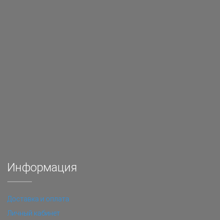
Информация
Доставка и оплата
Личный кабинет