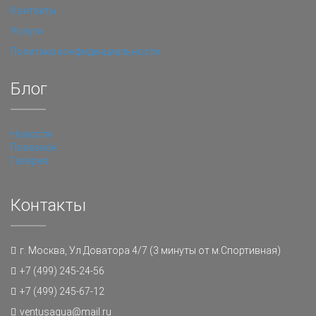
Контакты
Услуги
Политика конфиденциальности
Блог
Новости
Полезное
Галерея
Контакты
г. Москва, Ул.Доватора 4/7 (3 минуты от м.Спортивная)
+7 (499) 245-24-56
+7 (499) 245-67-12
ventusaqua@mail.ru