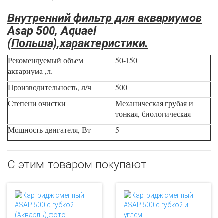
Внутренний фильтр для аквариумов
Asap 500, Aquael
(Польша),характеристики.
Рекомендуемый объем
50-150
аквариума ,л.
Производительность, л/ч
500
Степени очистки
Механическая грубая и
тонкая, биологическая
Мощность двигателя, Вт
5
С этим товаром покупают