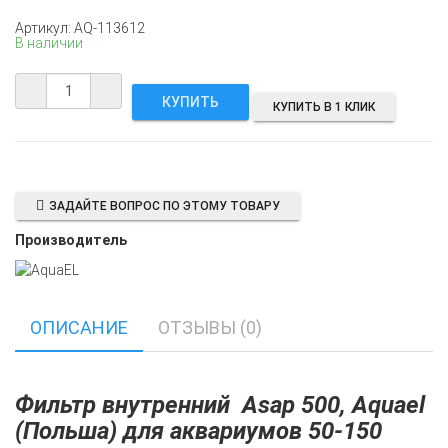
Артикул: AQ-113612
В наличии
КУПИТЬ В 1 КЛИК
ЗАДАЙТЕ ВОПРОС ПО ЭТОМУ ТОВАРУ
Производитель
ОПИСАНИЕ
ОТЗЫВЫ (0)
Фильтр внутренний Asap 500, Aquael
(Польша) для аквариумов 50-150