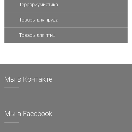
Террариумистика
Товары для пруда
Товары для птиц
Мы в Контакте
Мы в Facebook