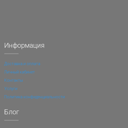
Информация
Доставка и оплата
Личный кабинет
Контакты
Услуги
Политика конфиденциальности
Блог