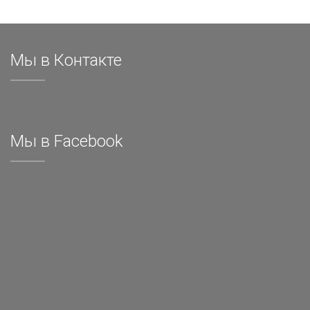
Мы в Контакте
Мы в Facebook