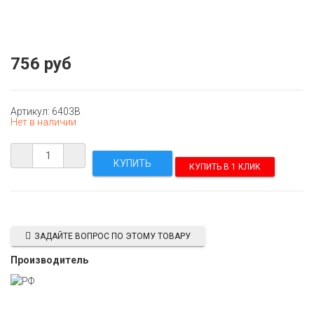
756 руб
Артикул: 6403В
Нет в наличии
КУПИТЬ В 1 КЛИК
ЗАДАЙТЕ ВОПРОС ПО ЭТОМУ ТОВАРУ
Производитель