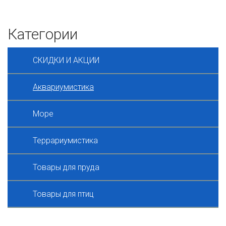
Категории
СКИДКИ И АКЦИИ
Аквариумистика
Море
Террариумистика
Товары для пруда
Товары для птиц