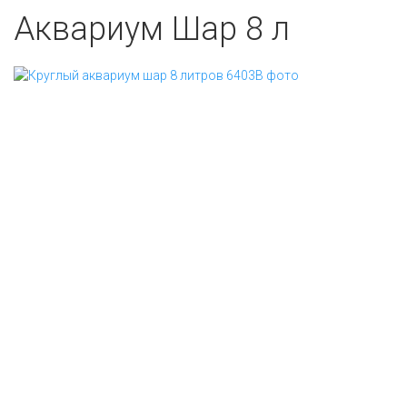
Аквариум Шар 8 л