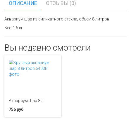
ОПИСАНИЕ
ОТЗЫВЫ (0)
Аквариум шар из силикатного стекла, объем 8 литров.
Вес-1.6 кг
Вы недавно смотрели
Аквариум Шар 8 л
756 руб