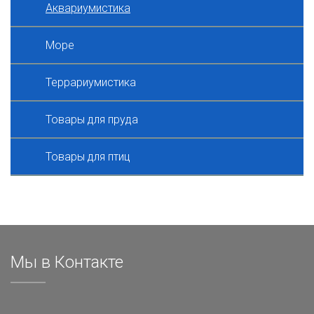
Аквариумистика
Море
Террариумистика
Товары для пруда
Товары для птиц
Мы в Контакте