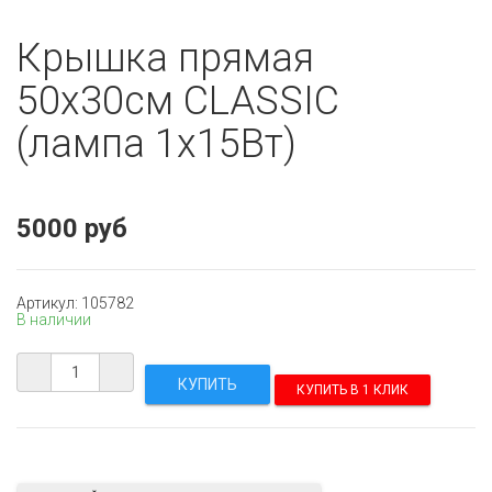
Крышка прямая
50х30см CLASSIC
(лампа 1х15Вт)
5000 руб
Артикул: 105782
В наличии
КУПИТЬ В 1 КЛИК