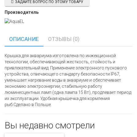
ЗАДАЙТЕ ВОПРОС ПО ЭТОМУ ТОВАРУ
Производитель
ОПИСАНИЕ
ОТЗЫВЫ (0)
Крышка для аквариума изготовлена по инжекционной
технологии, обеспечивающей жесткость, стойкость и
привлекательный вид. Применение электронного пускового
устройства, отвечающего стандарту безопасности IP67,
уменьшает нагревание воды в аквариуме и обеспечивает
экономию электроэнергии, стабильную работу
люминесцентных ламп (одна лампа 15 Вт), продлевает период
их эксплуатации. Удобная крышечка для кормления
рыб.Сделано в Польше.
Вы недавно смотрели