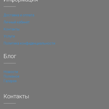
Доставка и оплата
Личный кабинет
Контакты
Услуги
Политика конфиденциальности
Блог
Новости
Полезное
Галерея
Контакты