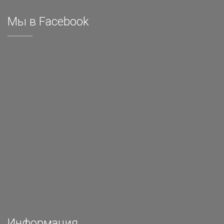
Мы в Facebook
Информация