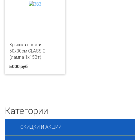
Крышка прямая
50х30см CLASSIC
(лампа 1х15Вт)
5000 руб
Категории
СКИДКИ И АКЦИИ