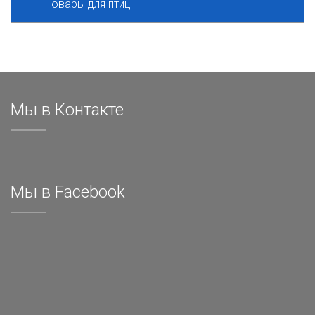
Товары для птиц
Мы в Контакте
Мы в Facebook