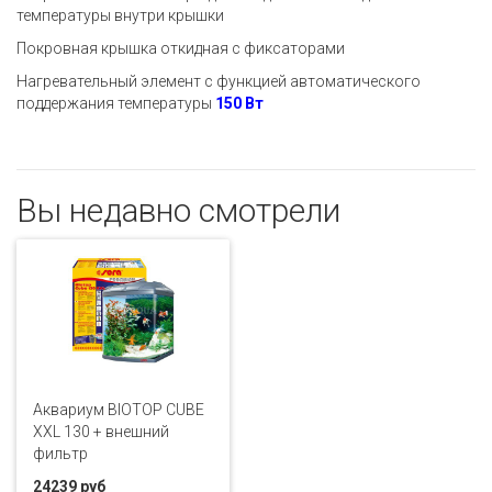
температуры внутри крышки
Покровная крышка откидная с фиксаторами
Нагревательный элемент с функцией автоматического
поддержания температуры
150 Вт
Вы недавно смотрели
Аквариум BIOTOP CUBE
XXL 130 + внешний
фильтр
24239 руб