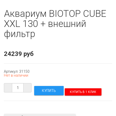
Аквариум BIOTOP CUBE
XXL 130 + внешний
фильтр
24239 руб
Артикул: 31150
Нет в наличии
КУПИТЬ В 1 КЛИК