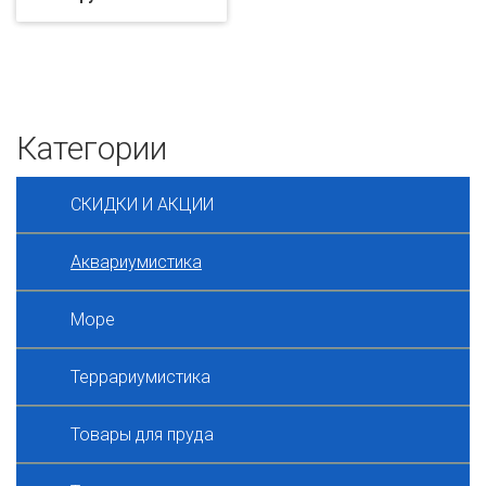
Категории
СКИДКИ И АКЦИИ
Аквариумистика
Море
Террариумистика
Товары для пруда