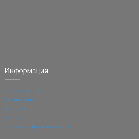
Информация
Доставка и оплата
Личный кабинет
Контакты
Услуги
Политика конфиденциальности