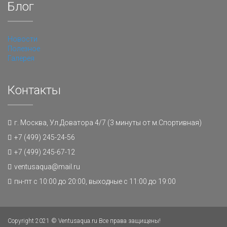
Блог
Новости
Полезное
Галерея
Контакты
г. Москва, Ул.Доватора 4/7 (3 минуты от м.Спортивная)
+7 (499) 245-24-56
+7 (499) 245-67-12
ventusaqua@mail.ru
пн-пт с 10:00 до 20:00, выходные с 11:00 до 19:00
Copyright 2021 © Ventusaqua.ru Все права защищены!