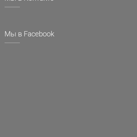
Мы в Facebook