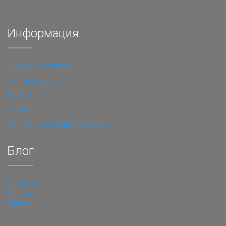
Информация
Доставка и оплата
Личный кабинет
Контакты
Услуги
Политика конфиденциальности
Блог
Новости
Полезное
Галерея