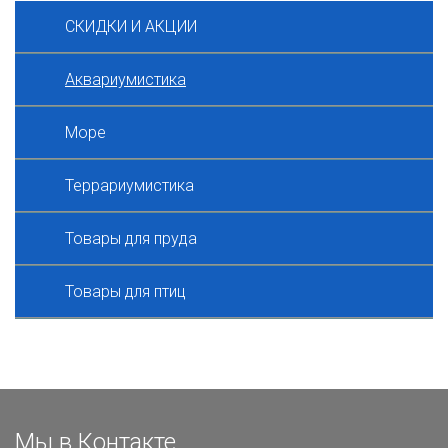
СКИДКИ И АКЦИИ
Аквариумистика
Море
Террариумистика
Товары для пруда
Товары для птиц
Мы в Контакте