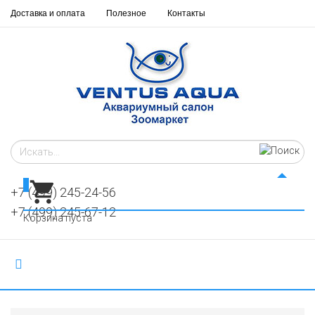
Доставка и оплата
Полезное
Контакты
0
+7 (499) 245-24-56
+7 (499) 245-67-12
Корзина пуста