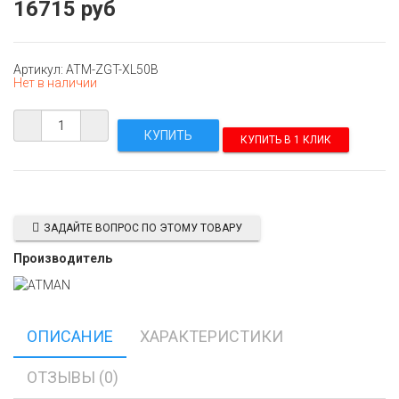
16715 руб
Артикул: ATM-ZGT-XL50B
Нет в наличии
КУПИТЬ В 1 КЛИК
ЗАДАЙТЕ ВОПРОС ПО ЭТОМУ ТОВАРУ
Производитель
ОПИСАНИЕ
ХАРАКТЕРИСТИКИ
ОТЗЫВЫ (0)