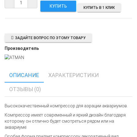
КУПИТЬ В 1 КЛИК
ЗАДАЙТЕ ВОПРОС ПО ЭТОМУ ТОВАРУ
Производитель
ОПИСАНИЕ
ХАРАКТЕРИСТИКИ
ОТЗЫВЫ (0)
Высококачественный компрессор для аэрации аквариумов.
Компрессор имеет современный и яркий дизайн благодаря
которому он отлично будет смотреться рядом или на
аквариуме.
Особая форма придает компрессору декоративный вид,