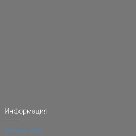
Информация
Доставка и оплата