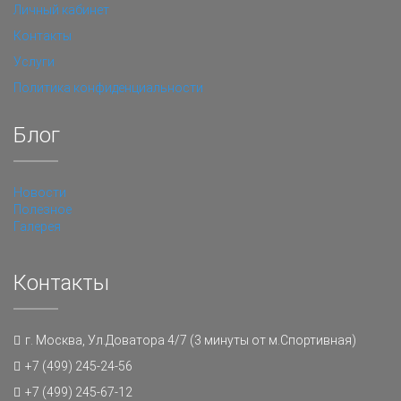
Личный кабинет
Контакты
Услуги
Политика конфиденциальности
Блог
Новости
Полезное
Галерея
Контакты
г. Москва, Ул.Доватора 4/7 (3 минуты от м.Спортивная)
+7 (499) 245-24-56
+7 (499) 245-67-12