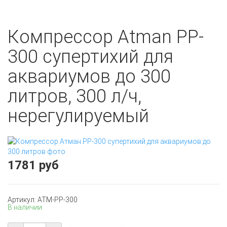
Компрессор Atman PP-
300 супертихий для
аквариумов до 300
литров, 300 л/ч,
нерегулируемый
1781 руб
Артикул: ATM-PP-300
В наличии