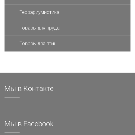
Террариумистика
Товары для пруда
Товары для птиц
Мы в Контакте
Мы в Facebook