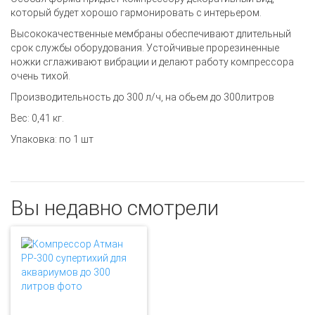
который будет хорошо гармонировать с интерьером.
Высококачественные мембраны обеспечивают длительный
срок службы оборудования. Устойчивые прорезиненные
ножки сглаживают вибрации и делают работу компрессора
очень тихой.
Производительность до 300 л/ч, на обьем до 300литров
Вес: 0,41 кг.
Упаковка: по 1 шт
Вы недавно смотрели