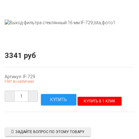
3341 руб
Артикул: IF-729
Нет в наличии
КУПИТЬ В 1 КЛИК
ЗАДАЙТЕ ВОПРОС ПО ЭТОМУ ТОВАРУ