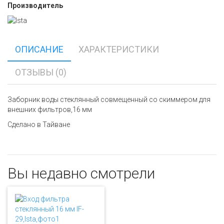
Производитель
ОПИСАНИЕ
ХАРАКТЕРИСТИКИ
ОТЗЫВЫ (0)
Заборник воды стеклянный совмещенный со скиммером для
внешних фильтров,16 мм
Сделано в Тайване
Вы недавно смотрели