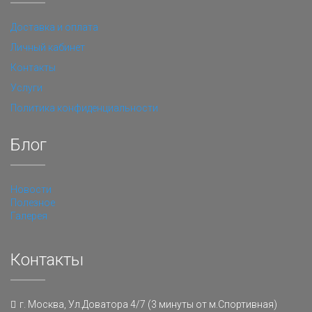
Доставка и оплата
Личный кабинет
Контакты
Услуги
Политика конфиденциальности
Блог
Новости
Полезное
Галерея
Контакты
г. Москва, Ул.Доватора 4/7 (3 минуты от м.Спортивная)