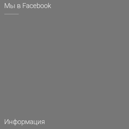
Мы в Facebook
Информация