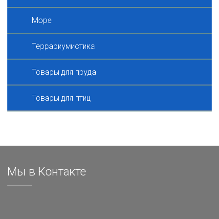
Море
Террариумистика
Товары для пруда
Товары для птиц
Мы в Контакте