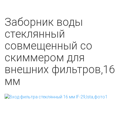
Заборник воды
стеклянный
совмещенный со
скиммером для
внешних фильтров,16
мм