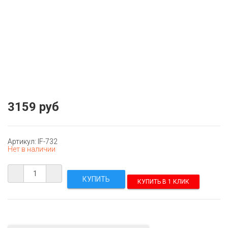
3159 руб
Артикул: IF-732
Нет в наличии
КУПИТЬ В 1 КЛИК