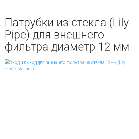
Патрубки из стекла (Lily
Pipe) для внешнего
фильтра диаметр 12 мм