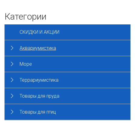
Категории
СКИДКИ И АКЦИИ
Аквариумистика
Море
Террариумистика
Товары для пруда
Товары для птиц