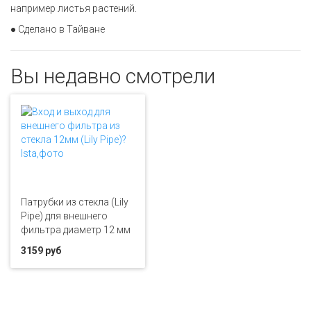
например листья растений.
● Сделано в Тайване
Вы недавно смотрели
Патрубки из стекла (Lily
Pipe) для внешнего
фильтра диаметр 12 мм
3159 руб