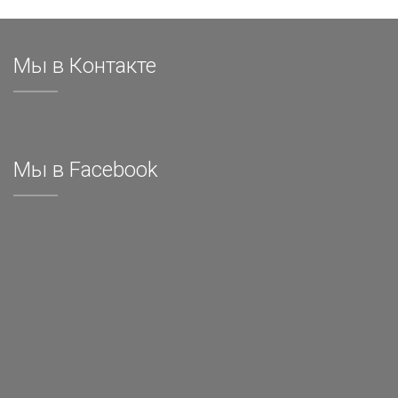
Мы в Контакте
Мы в Facebook