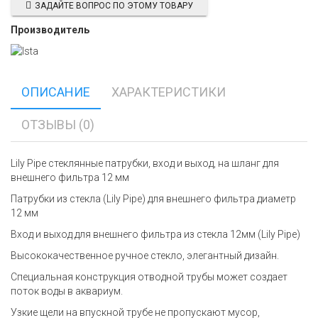
ЗАДАЙТЕ ВОПРОС ПО ЭТОМУ ТОВАРУ
Производитель
ОПИСАНИЕ
ХАРАКТЕРИСТИКИ
ОТЗЫВЫ (0)
Lily Pipe стеклянные патрубки, вход и выход, на шланг для
внешнего фильтра 12 мм
Патрубки из стекла (Lily Pipe) для внешнего фильтра диаметр
12 мм
Вход и выход для внешнего фильтра из стекла 12мм (Lily Pipe)
Высококачественное ручное стекло, элегантный дизайн.
Специальная конструкция отводной трубы может создает
поток воды в аквариум.
Узкие щели на впускной трубе не пропускают мусор,