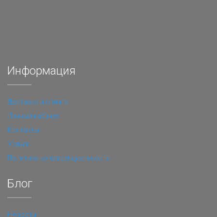
Информация
Доставка и оплата
Личный кабинет
Контакты
Услуги
Политика конфиденциальности
Блог
Новости