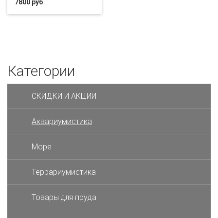
7800 руб
Категории
СКИДКИ И АКЦИИ
Аквариумистика
Море
Террариумистика
Товары для пруда