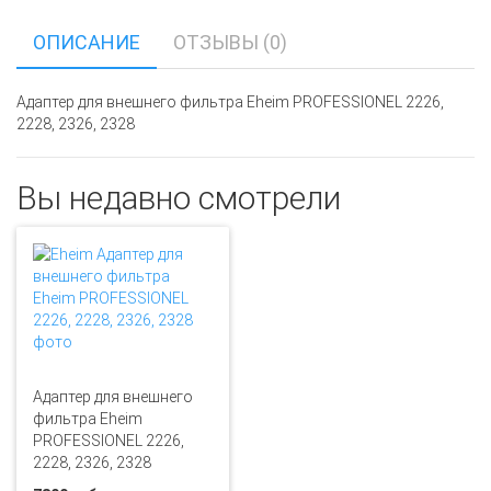
ОПИСАНИЕ
ОТЗЫВЫ (0)
Адаптер для внешнего фильтра Eheim PROFESSIONEL 2226,
2228, 2326, 2328
Вы недавно смотрели
Адаптер для внешнего
фильтра Eheim
PROFESSIONEL 2226,
2228, 2326, 2328