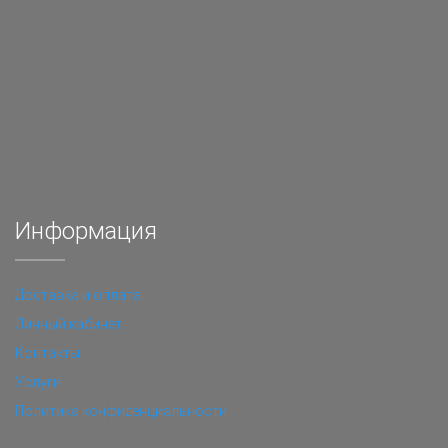
Информация
Доставка и оплата
Личный кабинет
Контакты
Услуги
Политика конфиденциальности