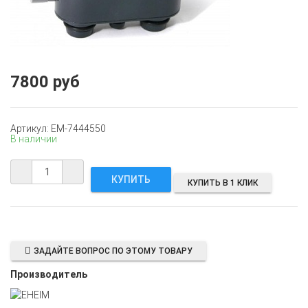
7800 руб
Артикул: EM-7444550
В наличии
КУПИТЬ В 1 КЛИК
ЗАДАЙТЕ ВОПРОС ПО ЭТОМУ ТОВАРУ
Производитель