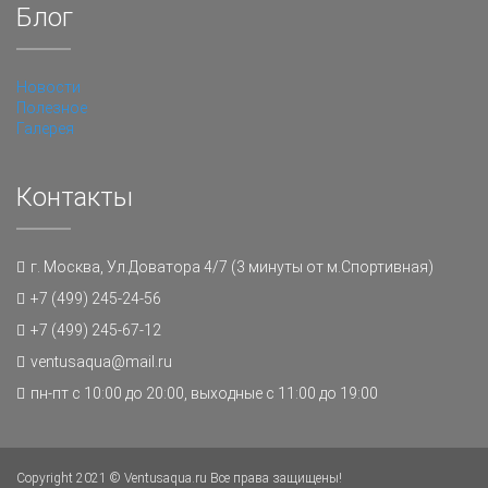
Блог
Новости
Полезное
Галерея
Контакты
г. Москва, Ул.Доватора 4/7 (3 минуты от м.Спортивная)
+7 (499) 245-24-56
+7 (499) 245-67-12
ventusaqua@mail.ru
пн-пт с 10:00 до 20:00, выходные с 11:00 до 19:00
Copyright 2021 © Ventusaqua.ru Все права защищены!