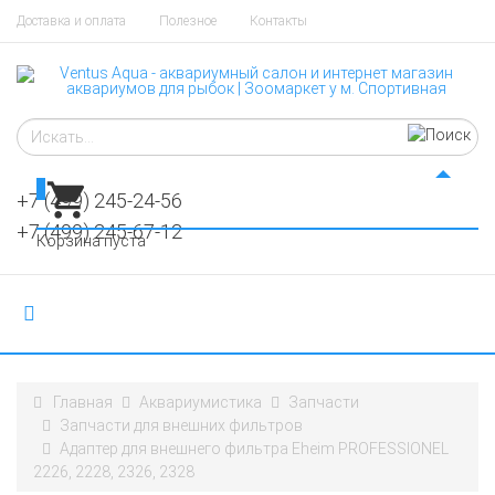
Доставка и оплата
Полезное
Контакты
0
+7 (499) 245-24-56
+7 (499) 245-67-12
Корзина пуста
Главная
Аквариумистика
Запчасти
Запчасти для внешних фильтров
Адаптер для внешнего фильтра Eheim PROFESSIONEL
2226, 2228, 2326, 2328