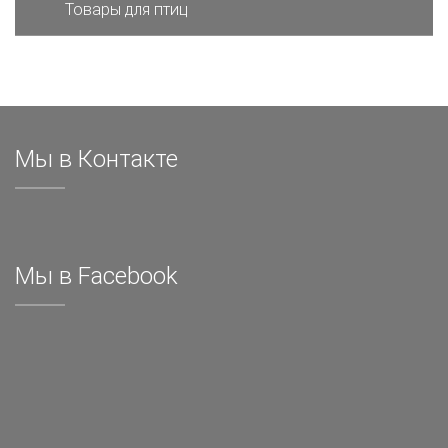
Товары для птиц
Мы в Контакте
Мы в Facebook