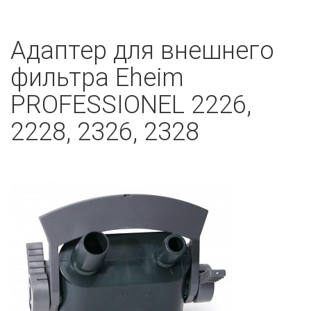
Адаптер для внешнего
фильтра Eheim
PROFESSIONEL 2226,
2228, 2326, 2328