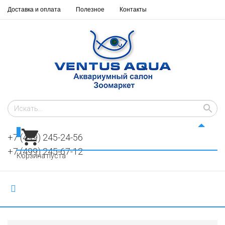
Доставка и оплата
Полезное
Контакты
0
+7 (499) 245-24-56
+7 (499) 245-67-12
Корзина пуста