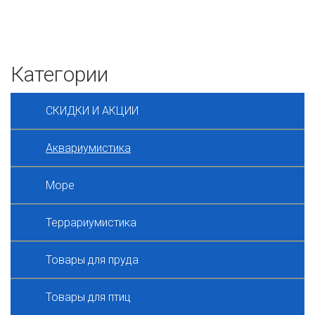
Категории
СКИДКИ И АКЦИИ
Аквариумистика
Море
Террариумистика
Товары для пруда
Товары для птиц