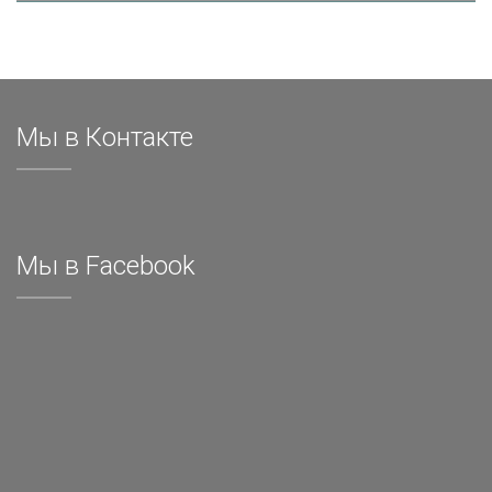
Мы в Контакте
Мы в Facebook