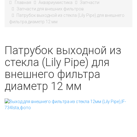
Главная
Аквариумистика
Запчасти
Запчасти для внешних фильтров
Патрубок выходной из стекла (Lily Pipe) для внешнего
фильтра диаметр 12 мм
Патрубок выходной из
стекла (Lily Pipe) для
внешнего фильтра
диаметр 12 мм