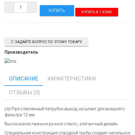
КУПИТЬ В 1 КЛИК
ЗАДАЙТЕ ВОПРОС ПО ЭТОМУ ТОВАРУ
Производитель
ОПИСАНИЕ
ХАРАКТЕРИСТИКИ
ОТЗЫВЫ (0)
Lily Pipe стеклянный патрубок выход, на шланг для внешнего
фильтра 12 мм
Высококачественное ручное стекло, элегантный дизайн.
Специальная конструкция отводной трубы создает несильное