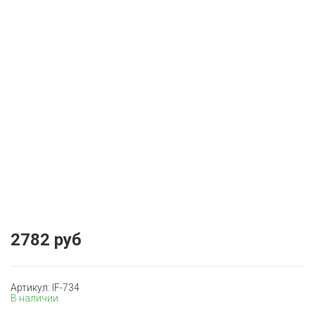
2782 руб
Артикул: IF-734
В наличии