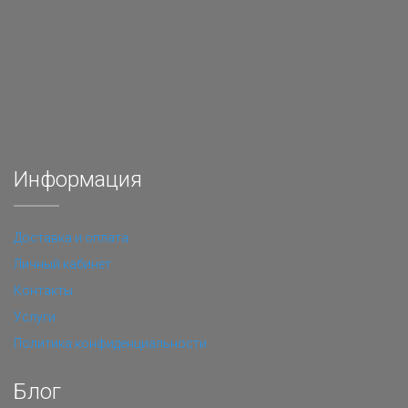
Информация
Доставка и оплата
Личный кабинет
Контакты
Услуги
Политика конфиденциальности
Блог