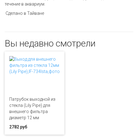
течение в аквариум.
Сделано в Тайване
Вы недавно смотрели
Патрубок выходной из
стекла (Lily Pipe) для
внешнего фильтра
диаметр 12 мм
2782 руб