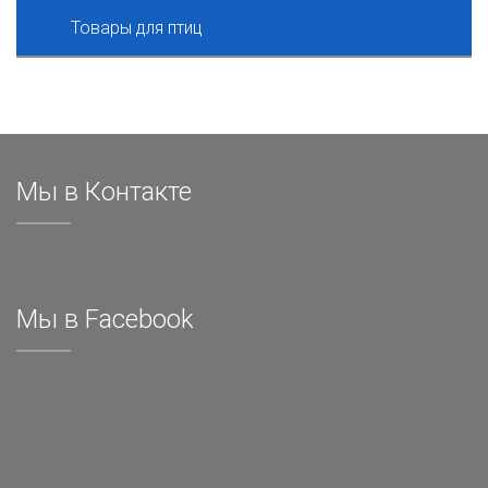
Товары для птиц
Мы в Контакте
Мы в Facebook