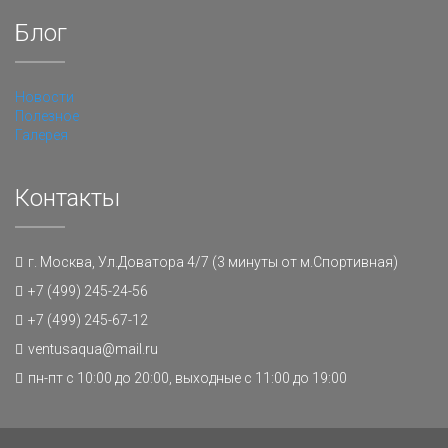
Блог
Новости
Полезное
Галерея
Контакты
г. Москва, Ул.Доватора 4/7 (3 минуты от м.Спортивная)
+7 (499) 245-24-56
+7 (499) 245-67-12
ventusaqua@mail.ru
пн-пт с 10:00 до 20:00, выходные с 11:00 до 19:00