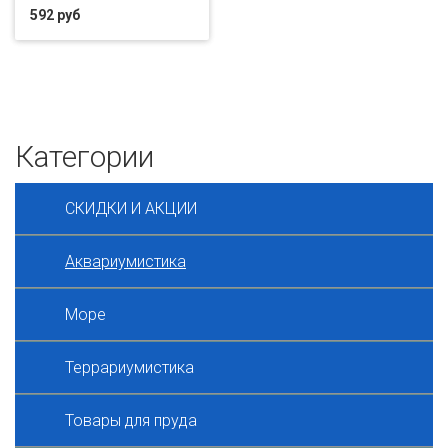
592 руб
Категории
СКИДКИ И АКЦИИ
Аквариумистика
Море
Террариумистика
Товары для пруда