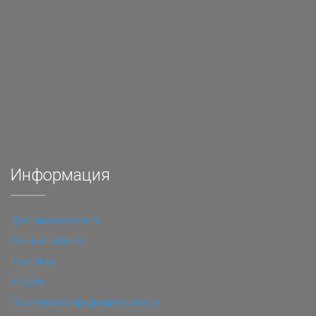
Информация
Доставка и оплата
Личный кабинет
Контакты
Услуги
Политика конфиденциальности