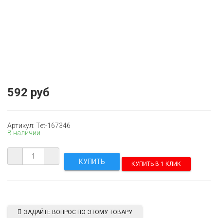
592 руб
Артикул: Tet-167346
В наличии
КУПИТЬ В 1 КЛИК
ЗАДАЙТЕ ВОПРОС ПО ЭТОМУ ТОВАРУ