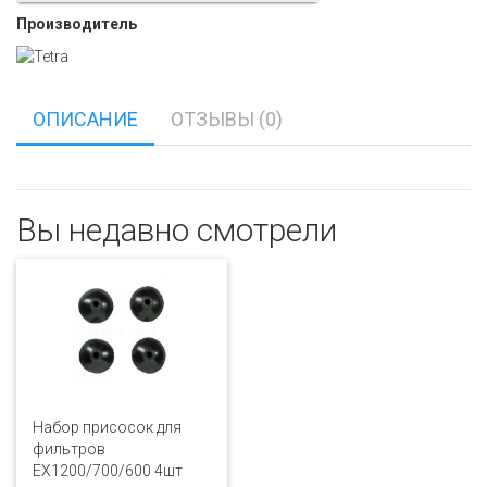
Производитель
ОПИСАНИЕ
ОТЗЫВЫ (0)
Вы недавно смотрели
Набор присосок для
фильтров
ЕХ1200/700/600 4шт