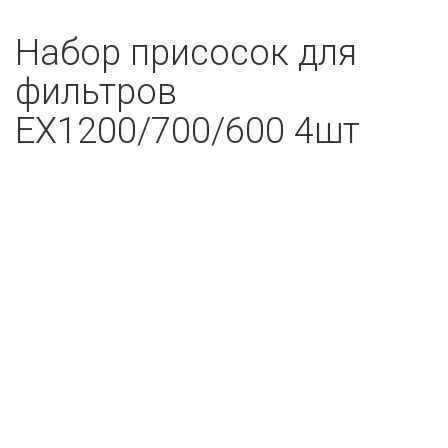
Набор присосок для
фильтров
ЕХ1200/700/600 4шт