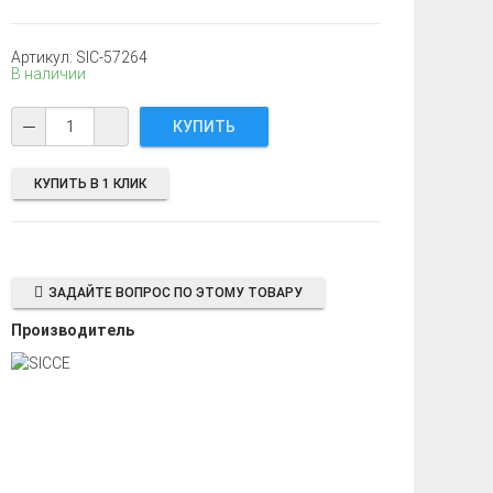
Артикул: SIC-57264
В наличии
КУПИТЬ В 1 КЛИК
ЗАДАЙТЕ ВОПРОС ПО ЭТОМУ ТОВАРУ
Производитель