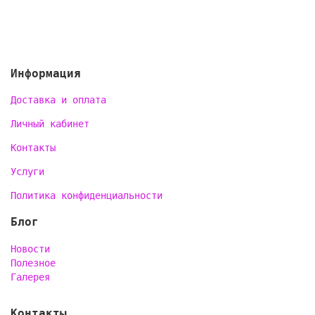
Информация
Доставка и оплата
Личный кабинет
Контакты
Услуги
Политика конфиденциальности
Блог
Новости
Полезное
Галерея
Контакты