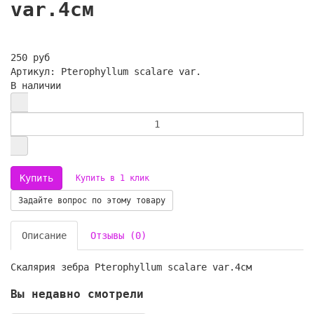
var.4см
250 руб
Артикул: Pterophyllum scalare var.
В наличии
Купить в 1 клик
Задайте вопрос по этому товару
Описание
Отзывы (0)
Скалярия зебра Pterophyllum scalare var.4см
Вы недавно смотрели