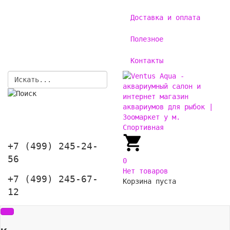
Доставка и оплата
Полезное
Контакты
+7 (499) 245-24-
56
0
Нет товаров
+7 (499) 245-67-
Корзина пуста
12