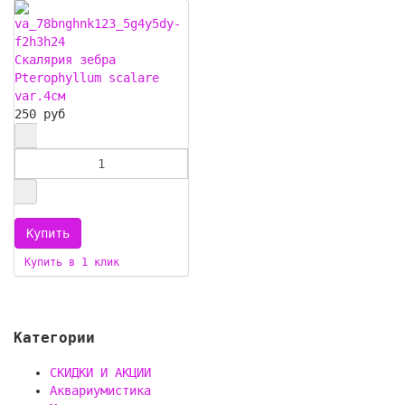
Скалярия зебра
Pterophyllum scalare
var.4см
250 руб
Купить в 1 клик
Категории
СКИДКИ И АКЦИИ
Аквариумистика