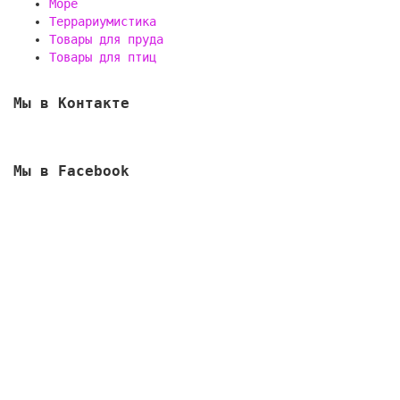
Море
Террариумистика
Товары для пруда
Товары для птиц
Мы в Контакте
Мы в Facebook