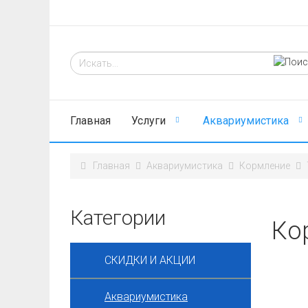
Главная
Услуги
Аквариумистика
Главная
Аквариумистика
Кормление
Категории
Ко
СКИДКИ И АКЦИИ
Аквариумистика