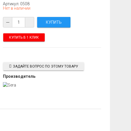
Артикул: 0508
Нет в наличии
КУПИТЬ В 1 КЛИК
ЗАДАЙТЕ ВОПРОС ПО ЭТОМУ ТОВАРУ
Производитель