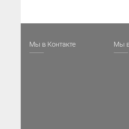
Мы в Контакте
Мы в