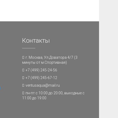
Контакты
г. Москва, Ул.Доватора 4/7 (3
минуты от м.Спортивная)
+7 (499) 245-24-56
+7 (499) 245-67-12
ventusaqua@mail.ru
и
пн-пт с 10:00 до 20:00, выходные с
11:00 до 19:00