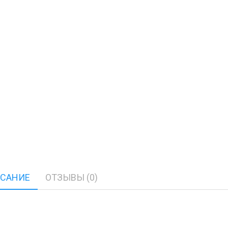
САНИЕ
ОТЗЫВЫ (0)