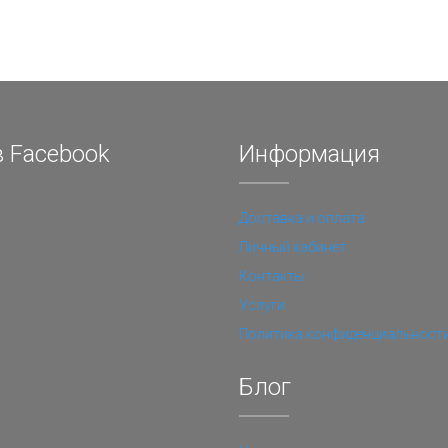
 Facebook
Информация
Доставка и оплата
Личный кабинет
Контакты
Услуги
Политика конфиденциальност
Блог