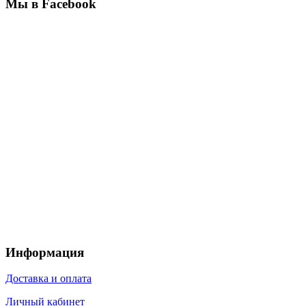
Мы в Facebook
Информация
Доставка и оплата
Личный кабинет