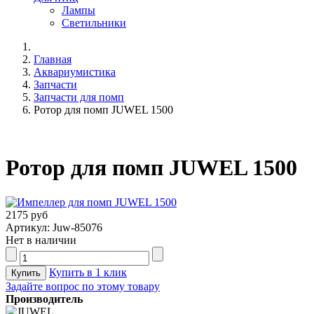
Лампы
Светильники
Главная
Аквариумистика
Запчасти
Запчасти для помп
Ротор для помп JUWEL 1500
Ротор для помп JUWEL 1500
2175 руб
Артикул: Juw-85076
Нет в наличии
Купить в 1 клик
Задайте вопрос по этому товару
Производитель