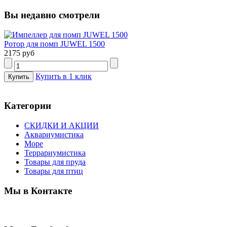
Вы недавно смотрели
Ротор для помп JUWEL 1500
2175 руб
Купить в 1 клик
Категории
СКИДКИ И АКЦИИ
Аквариумистика
Море
Террариумистика
Товары для пруда
Товары для птиц
Мы в Контакте