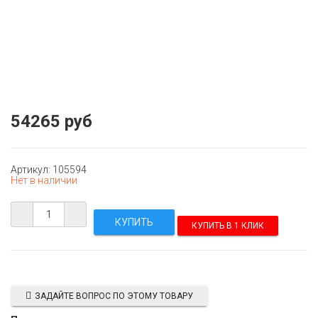
54265 руб
Артикул: 105594
Нет в наличии
КУПИТЬ В 1 КЛИК
ЗАДАЙТЕ ВОПРОС ПО ЭТОМУ ТОВАРУ