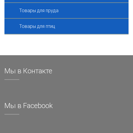
Товары для пруда
Товары для птиц
Мы в Контакте
Мы в Facebook