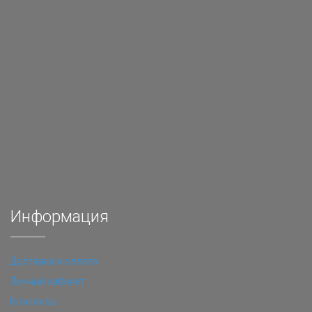
Информация
Доставка и оплата
Личный кабинет
Контакты