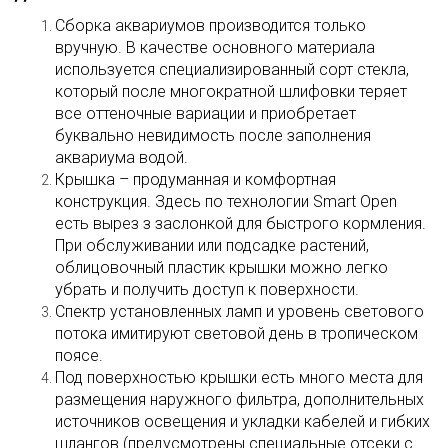
Сборка аквариумов производится только
вручную. В качестве основного материала
используется специализированный сорт стекла,
который после многократной шлифовки теряет
все оттеночные вариации и приобретает
буквально невидимость после заполнения
аквариума водой.
Крышка – продуманная и комфортная
конструкция. Здесь по технологии Smart Open
есть вырез з заслонкой для быстрого кормления.
При обслуживании или подсадке растений,
облицовочный пластик крышки можно легко
убрать и получить доступ к поверхности.
Спектр установленных ламп и уровень светового
потока имитируют световой день в тропическом
поясе.
Под поверхностью крышки есть много места для
размещения наружного фильтра, дополнительных
источников освещения и укладки кабелей и гибких
шлангов (предусмотрены специальные отсеки с