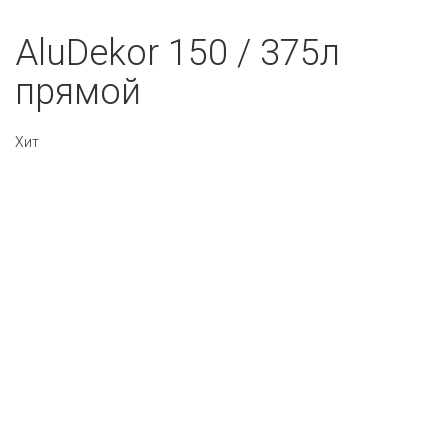
AluDekor 150 / 375л
прямой
Хит