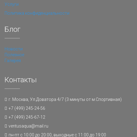
Услуги
Политика конфиденциальности
Блог
Новости
Полезное
Галерея
Контакты
г. Москва, Ул.Доватора 4/7 (3 минуты от м.Спортивная)
+7 (499) 245-24-56
+7 (499) 245-67-12
ventusaqua@mail.ru
пн-пт с 10:00 до 20:00, выходные с 11:00 до 19:00