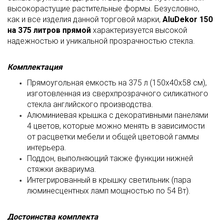
высокорастущие растительные формы. Безусловно,
как и все изделия данной торговой марки,
AluDekor 150
на 375 литров прямой
характеризуется высокой
надежностью и уникальной прозрачностью стекла.
Комплектация
Прямоугольная емкость на 375 л (150х40х58 см),
изготовленная из сверхпрозрачного силикатного
стекла английского производства.
Алюминиевая крышка с декоративными панелями
4 цветов, которые можно менять в зависимости
от расцветки мебели и общей цветовой гаммы
интерьера.
Поддон, выполняющий также функции нижней
стяжки аквариума.
Интегрированный в крышку светильник (пара
люминесцентных ламп мощностью по 54 Вт).
Достоинства комплекта