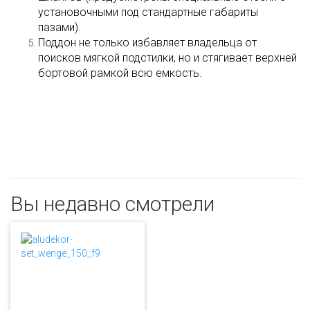
установочными под стандартные габариты
пазами).
Поддон не только избавляет владельца от
поисков мягкой подстилки, но и стягивает верхней
бортовой рамкой всю емкость.
Вы недавно смотрели