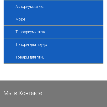
Аквариумистика
Море
Террариумистика
Товары для пруда
Товары для птиц
Мы в Контакте