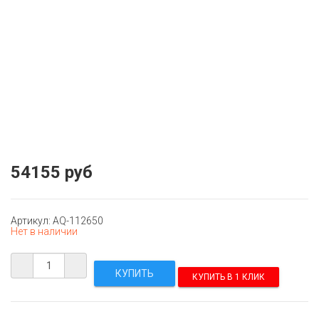
54155 руб
Артикул: AQ-112650
Нет в наличии
КУПИТЬ В 1 КЛИК