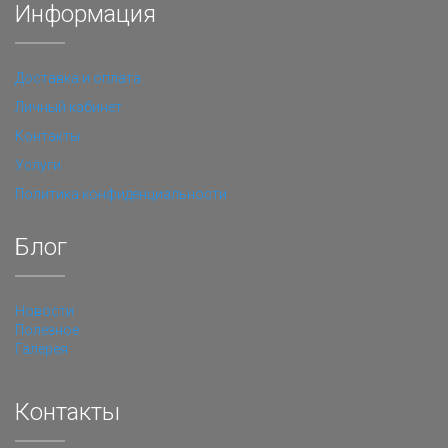
Информация
Доставка и оплата
Личный кабинет
Контакты
Услуги
Политика конфиденциальности
Блог
Новости
Полезное
Галерея
Контакты