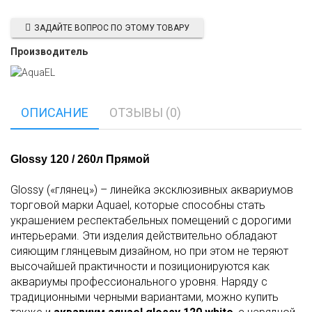
ЗАДАЙТЕ ВОПРОС ПО ЭТОМУ ТОВАРУ
Производитель
ОПИСАНИЕ
ОТЗЫВЫ (0)
Glossy 120 / 260л Прямой
Glossy («глянец») – линейка эксклюзивных аквариумов
торговой марки Aquael, которые способны стать
украшением респектабельных помещений с дорогими
интерьерами. Эти изделия действительно обладают
сияющим глянцевым дизайном, но при этом не теряют
высочайшей практичности и позиционируются как
аквариумы профессионального уровня. Наряду с
традиционными черными вариантами, можно купить