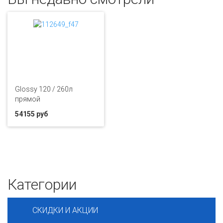
Glossy 120 / 260л
прямой
54155 руб
Категории
СКИДКИ И АКЦИИ