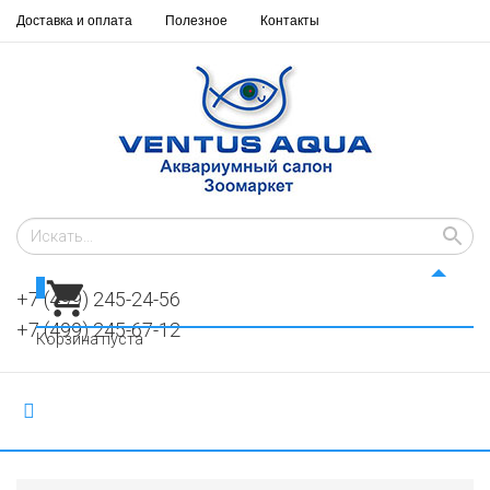
Доставка и оплата
Полезное
Контакты
0
+7 (499) 245-24-56
+7 (499) 245-67-12
Корзина пуста