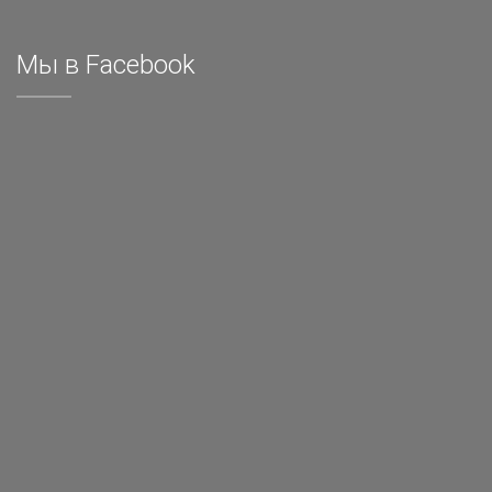
Мы в Facebook