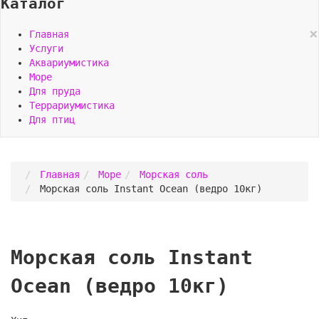
Каталог
×
Главная
Услуги
Аквариумистика
Море
Для пруда
Террариумистика
Для птиц
Главная
Море
Морская соль
Морская соль Instant Ocean (ведро 10кг)
Морская соль Instant
Ocean (ведро 10кг)