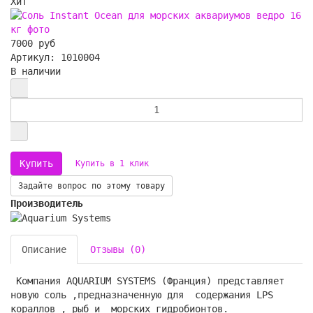
Хит
7000 руб
Артикул: 1010004
В наличии
Купить в 1 клик
Задайте вопрос по этому товару
Производитель
Описание
Отзывы (0)
Компания AQUARIUM SYSTEMS (Франция) представляет
новую соль ,предназначенную для содержания LPS
кораллов , рыб и морских гидробионтов.