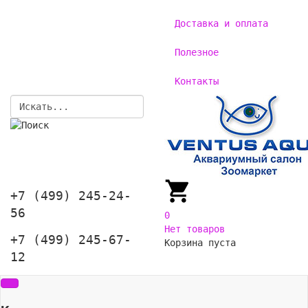
Доставка и оплата
Полезное
Контакты
+7 (499) 245-24-
56
0
Нет товаров
+7 (499) 245-67-
Корзина пуста
12