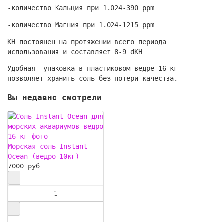
-количество Кальция при 1.024-390 ppm
-количество Магния при 1.024-1215 ppm
КН постоянен на протяжении всего периода
использования и составляет 8-9 dKH
Удобная упаковка в пластиковом ведре 16 кг
позволяет хранить соль без потери качества.
Вы недавно смотрели
Морская соль Instant
Ocean (ведро 10кг)
7000 руб