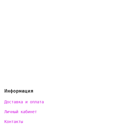
Информация
Доставка и оплата
Личный кабинет
Контакты