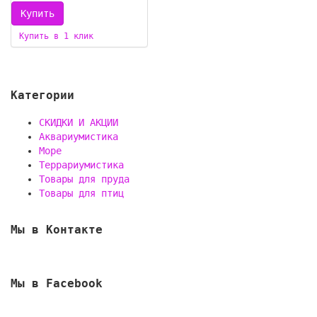
Купить в 1 клик
Категории
СКИДКИ И АКЦИИ
Аквариумистика
Море
Террариумистика
Товары для пруда
Товары для птиц
Мы в Контакте
Мы в Facebook