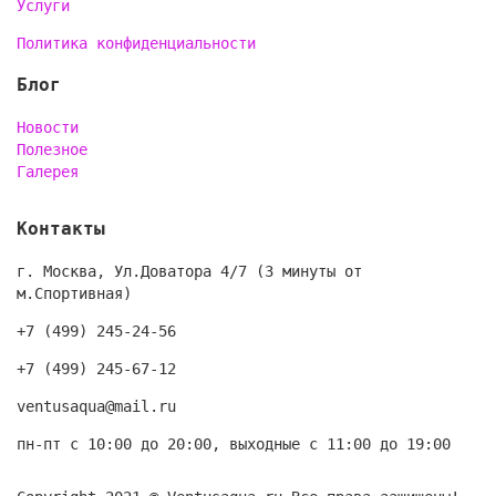
Услуги
Политика конфиденциальности
Блог
Новости
Полезное
Галерея
Контакты
г. Москва, Ул.Доватора 4/7 (3 минуты от
м.Спортивная)
+7 (499) 245-24-56
+7 (499) 245-67-12
ventusaqua@mail.ru
пн-пт с 10:00 до 20:00, выходные с 11:00 до 19:00