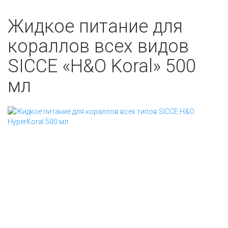
Жидкое питание для
кораллов всех видов
SICCE «H&O Koral» 500
мл