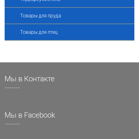
Товары для пруда
Товары для птиц
Мы в Контакте
Мы в Facebook