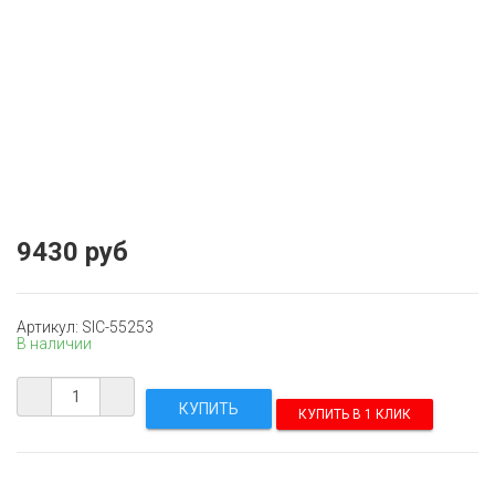
9430 руб
Артикул: SIC-55253
В наличии
КУПИТЬ В 1 КЛИК