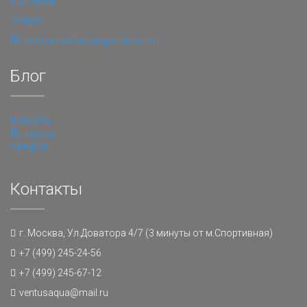
Контакты
Услуги
Политика конфиденциальности
Блог
Новости
Полезное
Галерея
Контакты
г. Москва, Ул.Доватора 4/7 (3 минуты от м.Спортивная)
+7 (499) 245-24-56
+7 (499) 245-67-12
ventusaqua@mail.ru