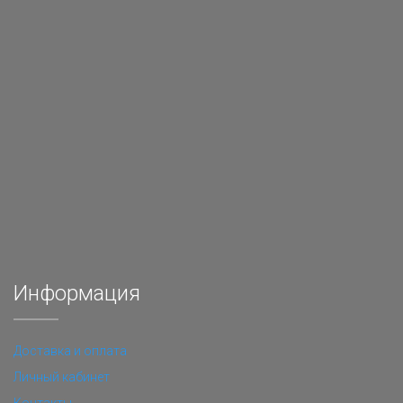
Информация
Доставка и оплата
Личный кабинет