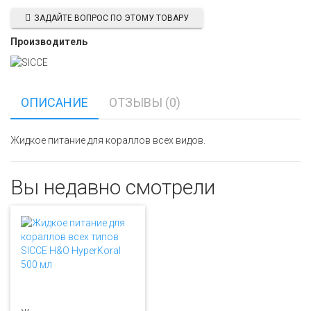
ЗАДАЙТЕ ВОПРОС ПО ЭТОМУ ТОВАРУ
Производитель
ОПИСАНИЕ
ОТЗЫВЫ (0)
Жидкое питание для кораллов всех видов.
Вы недавно смотрели