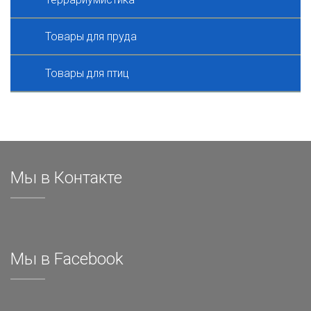
Товары для пруда
Товары для птиц
Мы в Контакте
Мы в Facebook