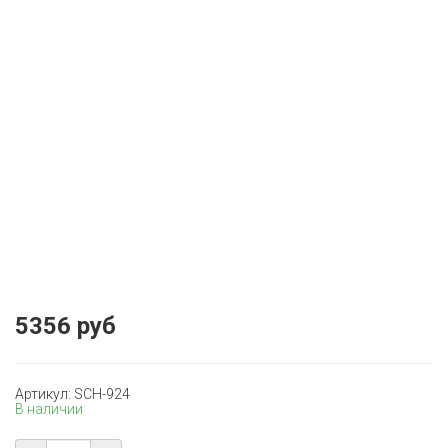
5356 руб
Артикул: SCH-924
В наличии