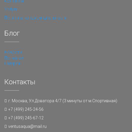
Контакты
Услуги
Политика конфиденциальности
Блог
Новости
Полезное
Галерея
Контакты
г. Москва, Ул.Доватора 4/7 (3 минуты от м.Спортивная)
+7 (499) 245-24-56
+7 (499) 245-67-12
ventusaqua@mail.ru