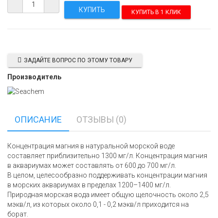
КУПИТЬ В 1 КЛИК
ЗАДАЙТЕ ВОПРОС ПО ЭТОМУ ТОВАРУ
Производитель
ОПИСАНИЕ
ОТЗЫВЫ (0)
Концентрация магния в натуральной морской воде
составляет приблизительно 1300 мг/л. Концентрация магния
в аквариумах может составлять от 600 до 700 мг/л.
В целом, целесообразно поддерживать концентрации магния
в морских аквариумах в пределах 1200–1400 мг/л.
Природная морская вода имеет общую щелочность около 2,5
мэкв/л, из которых около 0,1 - 0,2 мэкв/л приходится на
борат.