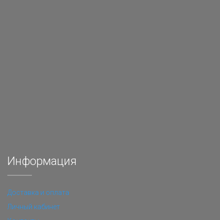
Информация
Доставка и оплата
Личный кабинет