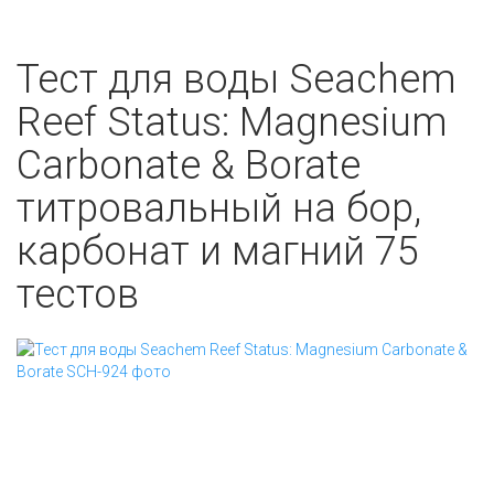
Тест для воды Seachem
Reef Status: Magnesium
Carbonate & Borate
титровальный на бор,
карбонат и магний 75
тестов