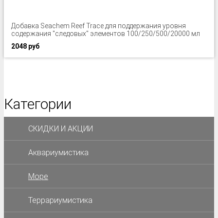
Добавка Seachem Reef Trace для поддержания уровня
содержания "следовых" элементов 100/250/500/20000 мл
2048 руб
Категории
СКИДКИ И АКЦИИ
Аквариумистика
Море
Террариумистика