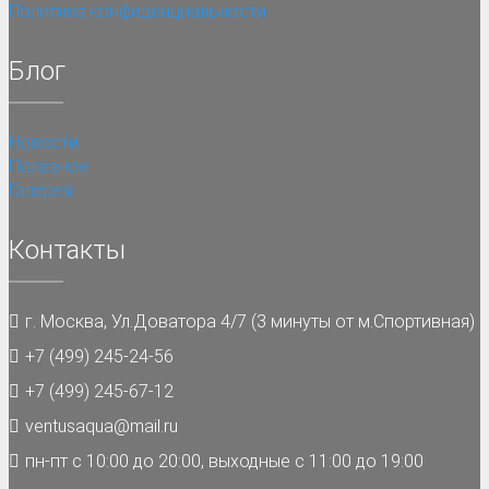
Политика конфиденциальности
Блог
Новости
Полезное
Галерея
Контакты
г. Москва, Ул.Доватора 4/7 (3 минуты от м.Спортивная)
+7 (499) 245-24-56
+7 (499) 245-67-12
ventusaqua@mail.ru
пн-пт с 10:00 до 20:00, выходные с 11:00 до 19:00