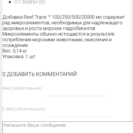
ОТЗЫВЫ (0)
Добавка Reef Trace ™ 100/250/500/20000 мл содержит
ряд микроэлементов, необходимых для надлежащего
здоровья и роста морских гидробионтов.
Микроэлементы обычно истощаются в результате
потребления морскими животными, окисления и
осаждения.
Вес: 0,14 кг
Упаковка: 1 шт
ДОБАВИТЬ КОММЕНТАРИЙ
Имя (обязательное)
E-Mail (обязательное)