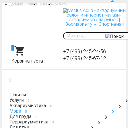
Доставка и оплата
Полезное
Контакты
0
+7 (499) 245-24-56
+7 (499) 245-67-12
Корзина пуста
Главная
Услуги
Аквариумистика
Море
Для пруда
Террариумистика
Для птиц