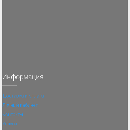
Информация
Доставка и оплата
Личный кабинет
Контакты
Услуги