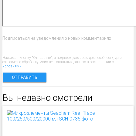
Подписаться на уведомления о новых комментариях
Нажимая кнопку "Отправить", я подтверждаю свою дееспособность, даю
согласие на обработку моих персональных данных в соответствии с
Условиями
.
ОТПРАВИТЬ
Вы недавно смотрели