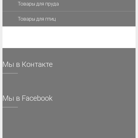
Товары для пруда
Товары для птиц
Мы в Контакте
Мы в Facebook