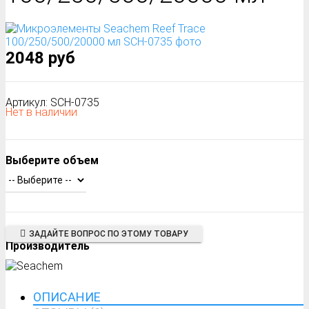
2048 руб
Артикул: SCH-0735
Нет в наличии
Выберите объем
ЗАДАЙТЕ ВОПРОС ПО ЭТОМУ ТОВАРУ
Производитель
ОПИСАНИЕ