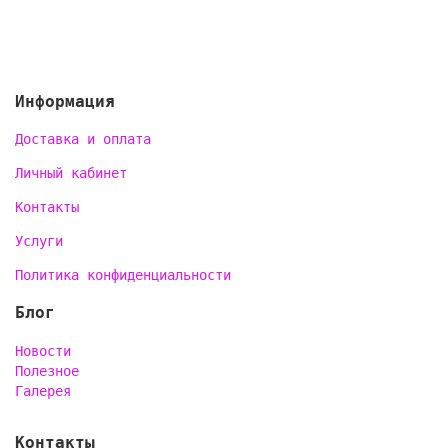
Информация
Доставка и оплата
Личный кабинет
Контакты
Услуги
Политика конфиденциальности
Блог
Новости
Полезное
Галерея
Контакты