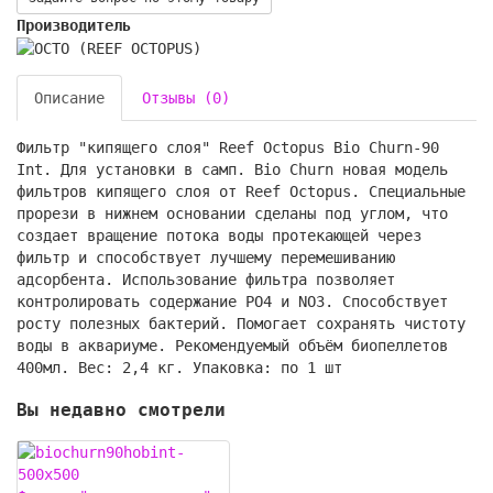
Производитель
Описание
Отзывы (0)
Фильтр "кипящего слоя" Reef Octopus Bio Churn-90
Int. Для установки в самп. Bio Churn новая модель
фильтров кипящего слоя от Reef Octopus. Специальные
прорези в нижнем основании сделаны под углом, что
создает вращение потока воды протекающей через
фильтр и способствует лучшему перемешиванию
адсорбента. Использование фильтра позволяет
контролировать содержание PO4 и NO3. Способствует
росту полезных бактерий. Помогает сохранять чистоту
воды в аквариуме. Рекомендуемый объём биопеллетов
400мл. Вес: 2,4 кг. Упаковка: по 1 шт
Вы недавно смотрели