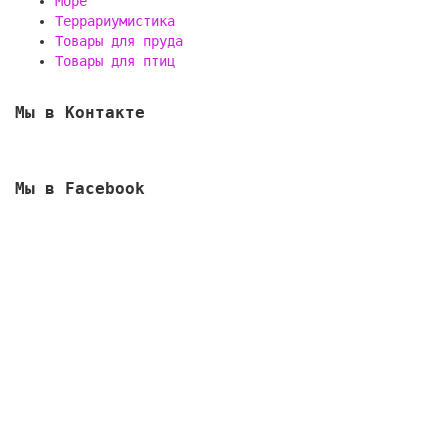
Море
Террариумистика
Товары для пруда
Товары для птиц
Мы в Контакте
Мы в Facebook