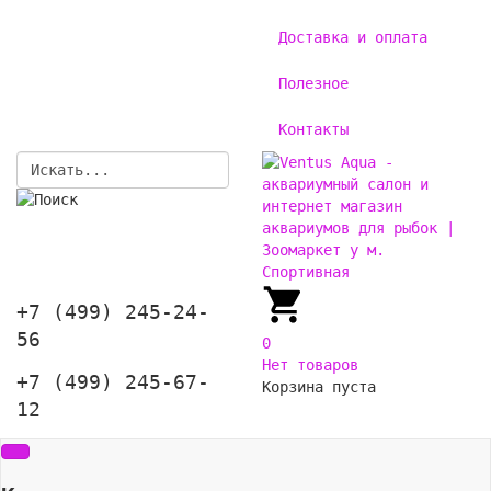
Доставка и оплата
Полезное
Контакты
+7 (499) 245-24-
56
0
Нет товаров
+7 (499) 245-67-
Корзина пуста
12