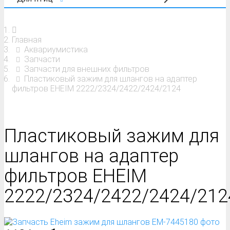
Главная
Аквариумистика
Запчасти
Запчасти для внешних фильтров
Пластиковый зажим для шлангов на адаптер
фильтров EHEIM 2222/2324/2422/2424/2124
Пластиковый зажим для
шлангов на адаптер
фильтров EHEIM
2222/2324/2422/2424/212