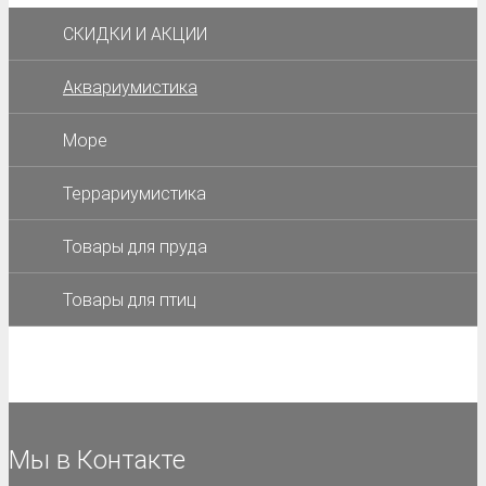
СКИДКИ И АКЦИИ
Аквариумистика
Море
Террариумистика
Товары для пруда
Товары для птиц
Мы в Контакте