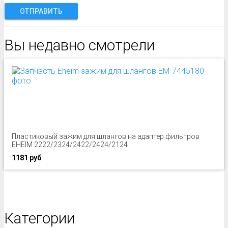
ОТПРАВИТЬ
Вы недавно смотрели
Пластиковый зажим для шлангов на адаптер фильтров
EHEIM 2222/2324/2422/2424/2124
1181 руб
Категории