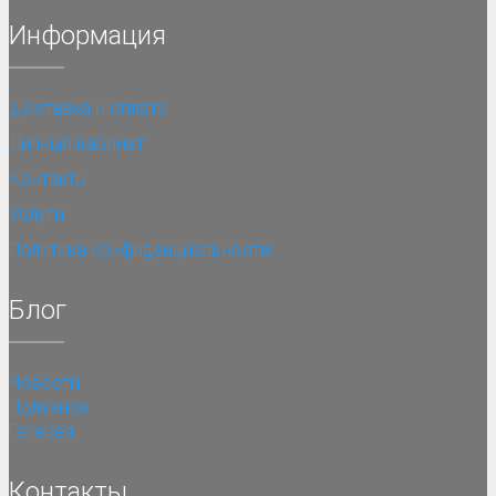
Информация
Доставка и оплата
Личный кабинет
Контакты
Услуги
Политика конфиденциальности
Блог
Новости
Полезное
Галерея
Контакты