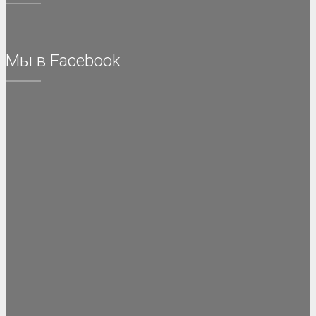
Мы в Facebook