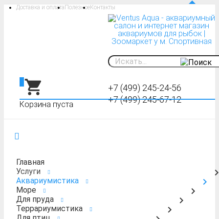
Доставка и оплата
Полезное
Контакты
0
+7 (499) 245-24-56
+7 (499) 245-67-12
Корзина пуста
Главная
Услуги
Аквариумистика
Море
Для пруда
Террариумистика
Для птиц