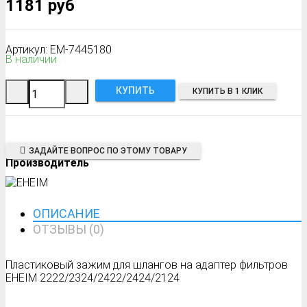
1181 руб
Артикул: EM-7445180
В наличии
КУПИТЬ В 1 КЛИК
ЗАДАЙТЕ ВОПРОС ПО ЭТОМУ ТОВАРУ
Производитель
ОПИСАНИЕ
ОТЗЫВЫ (0)
Пластиковый зажим для шлангов на адаптер фильтров
EHEIM 2222/2324/2422/2424/2124