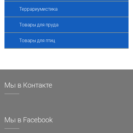
Террариумистика
Товары для пруда
Товары для птиц
Мы в Контакте
Мы в Facebook