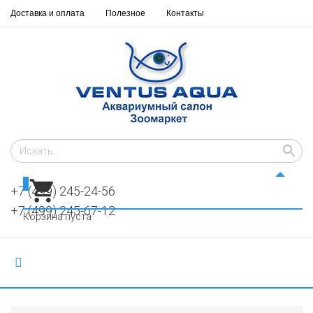
Доставка и оплата
Полезное
Контакты
0
+7 (499) 245-24-56
+7 (499) 245-67-12
Корзина пуста