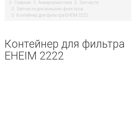
Главная
Аквариумистика
Запчасти
Запчасти для внешних фильтров
Контейнер для фильтра EHEIM 2222
Контейнер для фильтра
EHEIM 2222