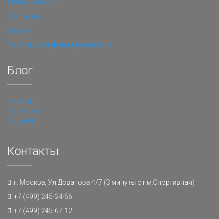
Личный кабинет
Контакты
Услуги
Политика конфиденциальности
Блог
Новости
Полезное
Галерея
Контакты
г. Москва, Ул.Доватора 4/7 (3 минуты от м.Спортивная)
+7 (499) 245-24-56
+7 (499) 245-67-12