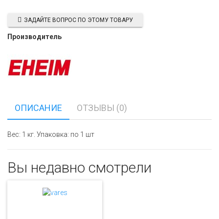
ЗАДАЙТЕ ВОПРОС ПО ЭТОМУ ТОВАРУ
Производитель
ОПИСАНИЕ
ОТЗЫВЫ (0)
Вес: 1 кг. Упаковка: по 1 шт
Вы недавно смотрели