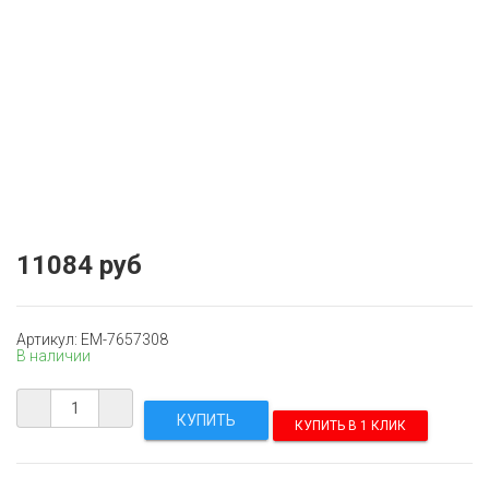
11084 руб
Артикул: EM-7657308
В наличии
КУПИТЬ В 1 КЛИК