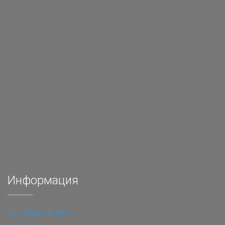
Информация
Доставка и оплата