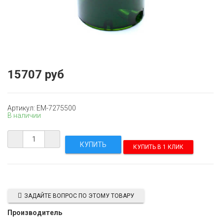
15707 руб
Артикул: EM-7275500
В наличии
КУПИТЬ В 1 КЛИК
ЗАДАЙТЕ ВОПРОС ПО ЭТОМУ ТОВАРУ
Производитель