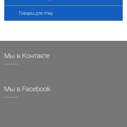
Товары для птиц
Мы в Контакте
Мы в Facebook