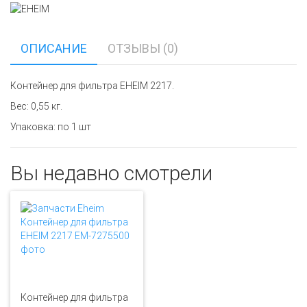
ОПИСАНИЕ
ОТЗЫВЫ (0)
Контейнер для фильтра EHEIM 2217.
Вес: 0,55 кг.
Упаковка: по 1 шт
Вы недавно смотрели
Контейнер для фильтра