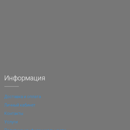
Информация
Доставка и оплата
Личный кабинет
Контакты
Услуги