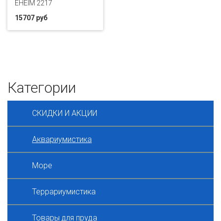
EHEIM 2217
15707 руб
Категории
СКИДКИ И АКЦИИ
Аквариумистика
Море
Террариумистика
Товары для пруда