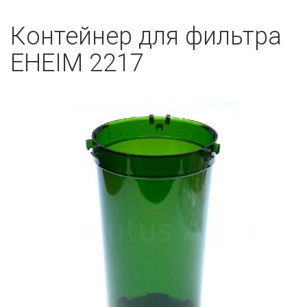
Контейнер для фильтра
EHEIM 2217