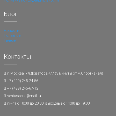
Политика конфиденциальности
Блог
Новости
Полезное
Галерея
Контакты
г. Москва, Ул.Доватора 4/7 (3 минуты от м.Спортивная)
+7 (499) 245-24-56
+7 (499) 245-67-12
ventusaqua@mail.ru
пн-пт с 10:00 до 20:00, выходные с 11:00 до 19:00