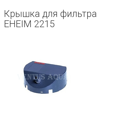
Крышка для фильтра
EHEIM 2215