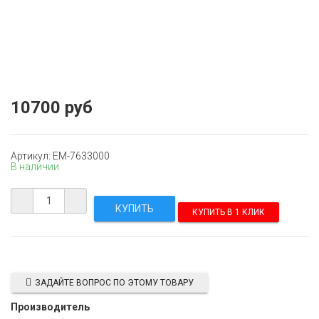
10700 руб
Артикул: EM-7633000
В наличии
КУПИТЬ В 1 КЛИК
ЗАДАЙТЕ ВОПРОС ПО ЭТОМУ ТОВАРУ
Производитель