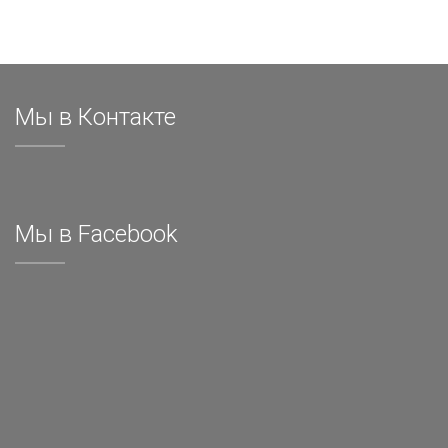
Мы в Контакте
Мы в Facebook