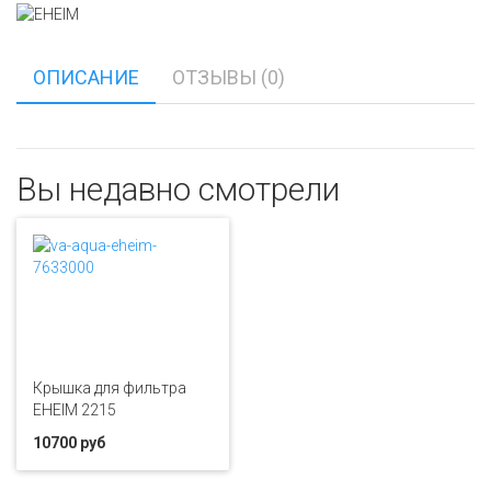
ОПИСАНИЕ
ОТЗЫВЫ (0)
Вы недавно смотрели
Крышка для фильтра
EHEIM 2215
10700 руб