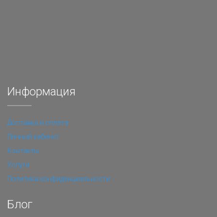
Информация
Доставка и оплата
Личный кабинет
Контакты
Услуги
Политика конфиденциальности
Блог