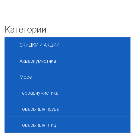
Категории
СКИДКИ И АКЦИИ
Аквариумистика
Море
Террариумистика
Товары для пруда
Товары для птиц