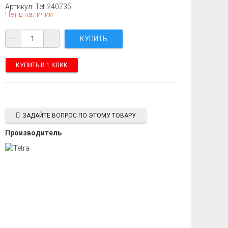
Артикул: Tet-240735
Нет в наличии
КУПИТЬ В 1 КЛИК
ЗАДАЙТЕ ВОПРОС ПО ЭТОМУ ТОВАРУ
Производитель