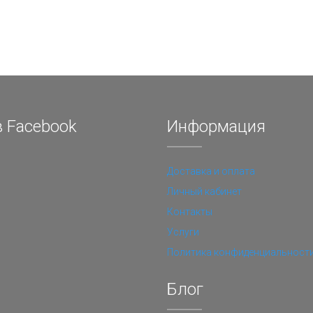
 Facebook
Информация
Доставка и оплата
Личный кабинет
Контакты
Услуги
Политика конфиденциальност
Блог