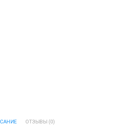
САНИЕ
ОТЗЫВЫ (0)