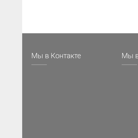
Мы в Контакте
Мы в