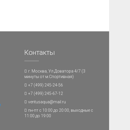
Контакты
г. Москва, Ул.Доватора 4/7 (3
минуты от м.Спортивная)
+7 (499) 245-24-56
+7 (499) 245-67-12
ventusaqua@mail.ru
и
пн-пт с 10:00 до 20:00, выходные с
11:00 до 19:00