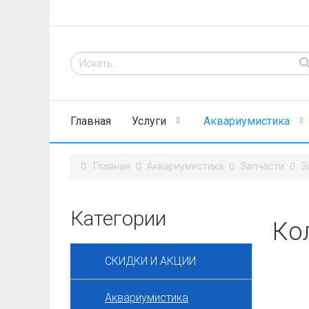
Главная
Услуги
Аквариумистика
Главная
Аквариумистика
Запчасти
З
Категории
Ко
СКИДКИ И АКЦИИ
Аквариумистика