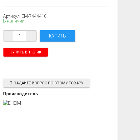
Артикул: EM-7444410
В наличии
КУПИТЬ В 1 КЛИК
ЗАДАЙТЕ ВОПРОС ПО ЭТОМУ ТОВАРУ
Производитель