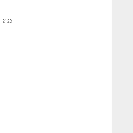
, 2128