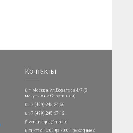
Контакты
г. Москва, Ул.Доватора 4/7 (3
минуты от м.Спортивная)
+7 (499) 245-24-56
+7 (499) 245-67-12
ventusaqua@mail.ru
и
пн-пт с 10:00 до 20:00, выходные с