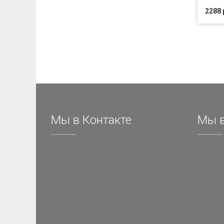
2288 
Мы в Контакте
Мы в