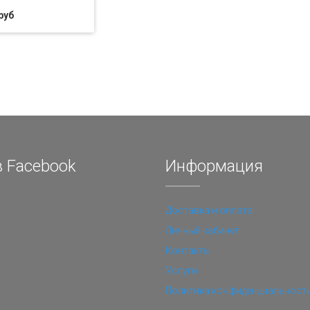
руб
 Facebook
Информация
Доставка и оплата
Личный кабинет
Контакты
Услуги
Политика конфиденциальност