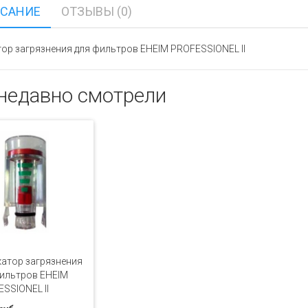
САНИЕ
ОТЗЫВЫ (0)
ор загрязнения для фильтров EHEIM PROFESSIONEL II
недавно смотрели
атор загрязнения
ильтров EHEIM
SSIONEL II