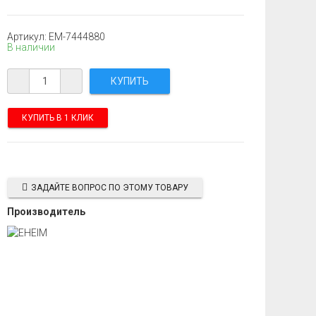
Артикул: EM-7444880
В наличии
КУПИТЬ В 1 КЛИК
ЗАДАЙТЕ ВОПРОС ПО ЭТОМУ ТОВАРУ
Производитель