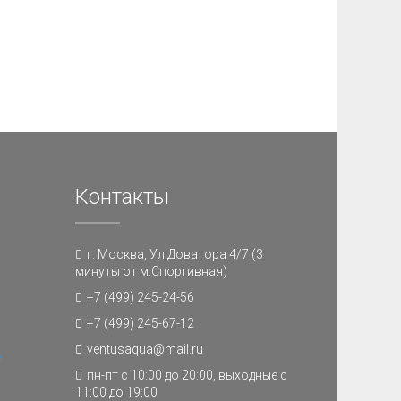
Контакты
г. Москва, Ул.Доватора 4/7 (3
минуты от м.Спортивная)
+7 (499) 245-24-56
+7 (499) 245-67-12
ventusaqua@mail.ru
и
пн-пт с 10:00 до 20:00, выходные с
11:00 до 19:00