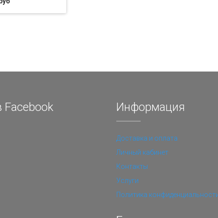
руб
 Facebook
Информация
Доставка и оплата
Личный кабинет
Контакты
Услуги
Политика конфиденциальност