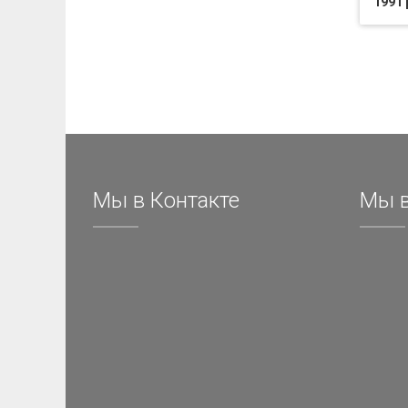
1991 
Мы в Контакте
Мы в