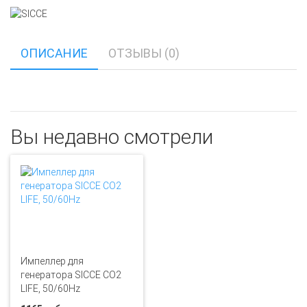
ОПИСАНИЕ
ОТЗЫВЫ (0)
Вы недавно смотрели
Импеллер для
генератора SICCE CO2
LIFE, 50/60Hz