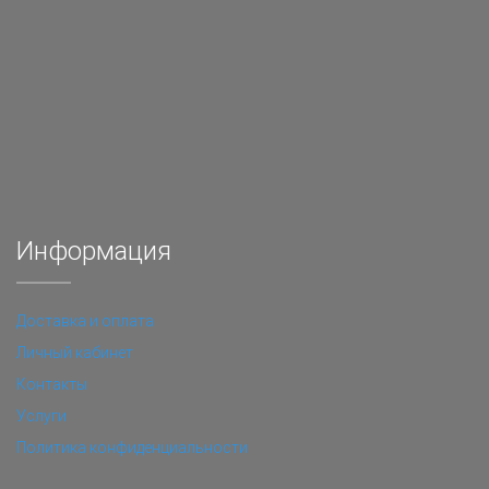
Информация
Доставка и оплата
Личный кабинет
Контакты
Услуги
Политика конфиденциальности