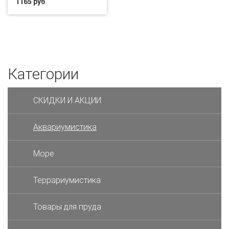
1165 руб
Категории
СКИДКИ И АКЦИИ
Аквариумистика
Море
Террариумистика
Товары для пруда