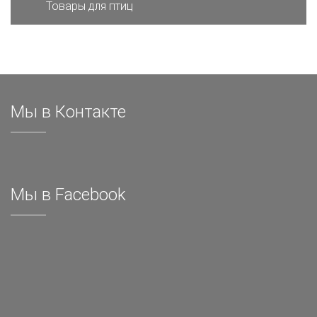
Товары для птиц
Мы в Контакте
Мы в Facebook