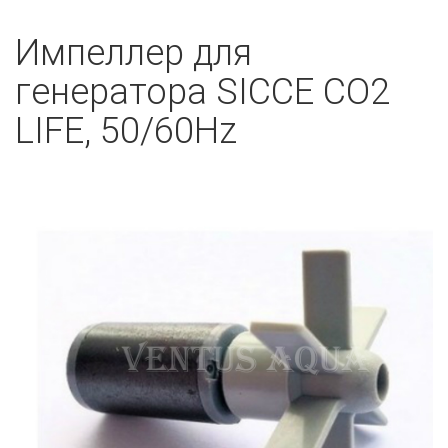
Импеллер для
генератора SICCE CO2
LIFE, 50/60Hz