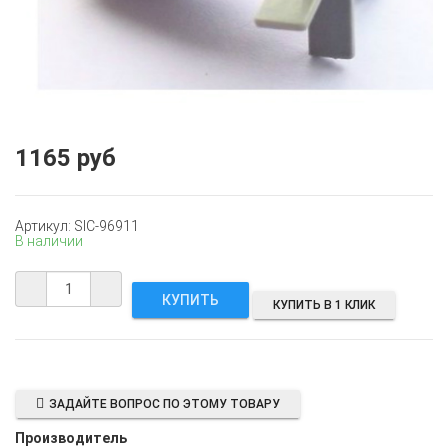
1165 руб
Артикул: SIC-96911
В наличии
КУПИТЬ В 1 КЛИК
ЗАДАЙТЕ ВОПРОС ПО ЭТОМУ ТОВАРУ
Производитель