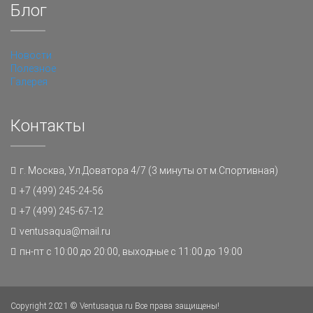
Блог
Новости
Полезное
Галерея
Контакты
г. Москва, Ул.Доватора 4/7 (3 минуты от м.Спортивная)
+7 (499) 245-24-56
+7 (499) 245-67-12
ventusaqua@mail.ru
пн-пт с 10:00 до 20:00, выходные с 11:00 до 19:00
Copyright 2021 © Ventusaqua.ru Все права защищены!