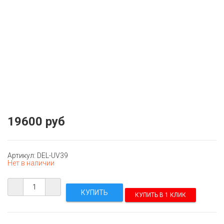
19600 руб
Артикул: DEL-UV39
Нет в наличии
КУПИТЬ В 1 КЛИК