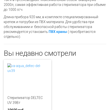
2000л, самая эффективная работа стерилизатора при объеме
до 1000 л/ч.
Длина прибора 920 мм, в комплекте специализированный
крепеж и патрубки из ПВХ материала. Для удобства при
обслуживаниии и безопасной работы стерилизатора
рекомендуется установить
ПВХ краны
( приобретаются
отдельно).
Вы недавно смотрели
Стерилизатор DELTEC
UV 39Вт