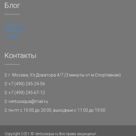
Блог
Новости
Полезное
Галерея
Контакты
г. Москва, Ул.Доватора 4/7 (3 минуты от м.Спортивная)
+7 (499) 245-24-56
+7 (499) 245-67-12
ventusaqua@mail.ru
пн-пт с 10:00 до 20:00, выходные с 11:00 до 19:00
Copyright 2021 © Ventusaqua.ru Все права защищены!