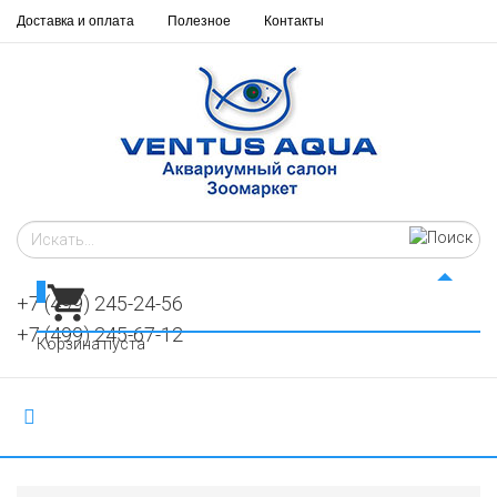
Доставка и оплата
Полезное
Контакты
0
+7 (499) 245-24-56
+7 (499) 245-67-12
Корзина пуста