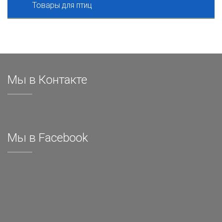
Товары для птиц
Мы в Контакте
Мы в Facebook