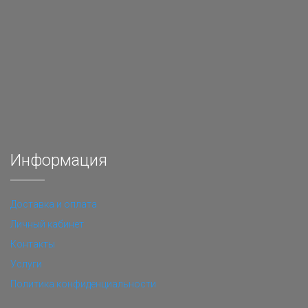
Информация
Доставка и оплата
Личный кабинет
Контакты
Услуги
Политика конфиденциальности