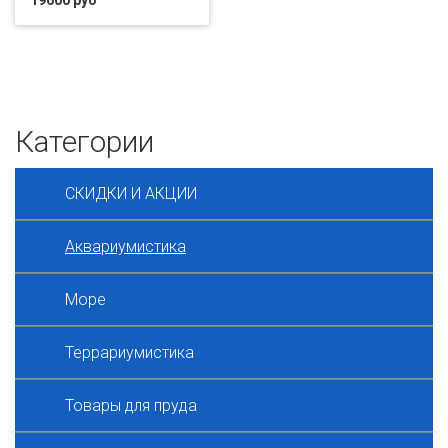
19600 руб
Категории
СКИДКИ И АКЦИИ
Аквариумистика
Море
Террариумистика
Товары для пруда