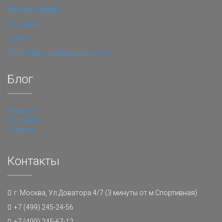
Личный кабинет
Контакты
Услуги
Политика конфиденциальности
Блог
Новости
Полезное
Галерея
Контакты
г. Москва, Ул.Доватора 4/7 (3 минуты от м.Спортивная)
+7 (499) 245-24-56
+7 (499) 245-67-12