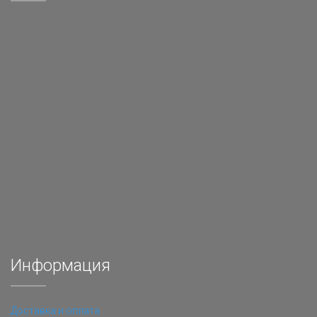
Информация
Доставка и оплата