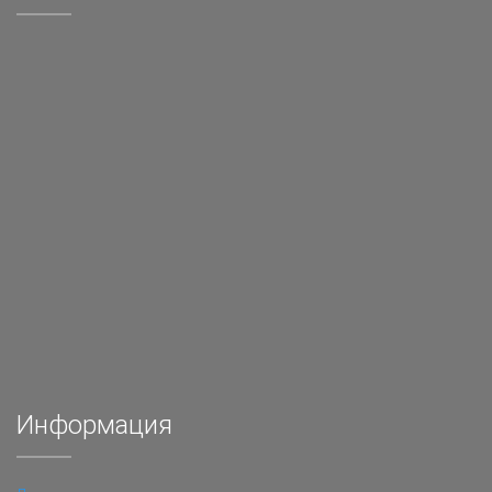
Информация