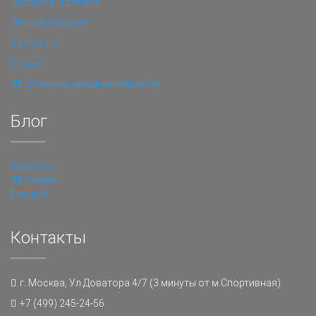
Доставка и оплата
Личный кабинет
Контакты
Услуги
Политика конфиденциальности
Блог
Новости
Полезное
Галерея
Контакты
г. Москва, Ул.Доватора 4/7 (3 минуты от м.Спортивная)
+7 (499) 245-24-56