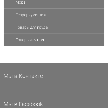
Море
Террариумистика
Товары для пруда
Товары для птиц
Мы в Контакте
Мы в Facebook