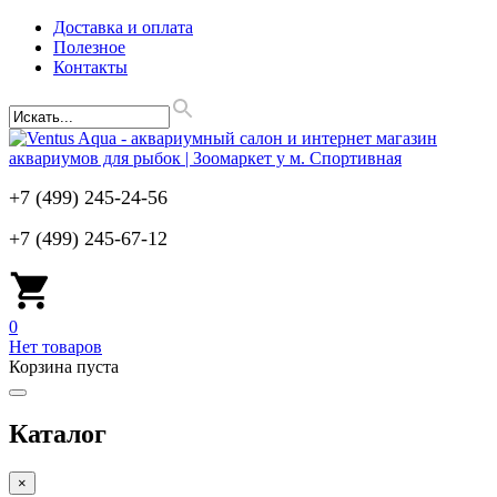
Доставка и оплата
Полезное
Контакты
+7 (499) 245-24-56
+7 (499) 245-67-12
0
Нет товаров
Корзина пуста
Каталог
×