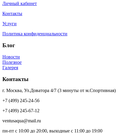
Личный кабинет
Контакты
Услуги
Политика конфиденциальности
Блог
Новости
Полезное
Галерея
Контакты
г. Москва, Ул.Доватора 4/7 (3 минуты от м.Спортивная)
+7 (499) 245-24-56
+7 (499) 245-67-12
ventusaqua@mail.ru
пн-пт с 10:00 до 20:00, выходные с 11:00 до 19:00