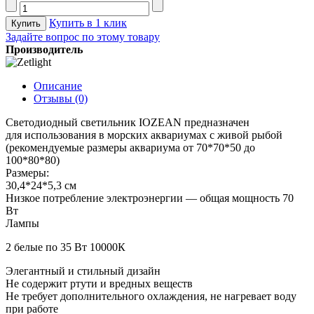
Купить в 1 клик
Задайте вопрос по этому товару
Производитель
Описание
Отзывы (0)
Светодиодный светильник IOZEAN предназначен
для использования в морских аквариумах с живой рыбой
(рекомендуемые размеры аквариума от 70*70*50 до
100*80*80)
Размеры:
30,4*24*5,3 см
Низкое потребление электроэнергии — общая мощность 70
Вт
Лампы
2 белые по 35 Вт 10000К
Элегантный и стильный дизайн
Не содержит ртути и вредных веществ
Не требует дополнительного охлаждения, не нагревает воду
при работе