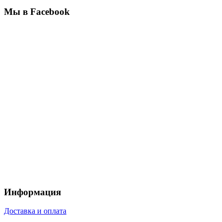
Мы в Facebook
Информация
Доставка и оплата