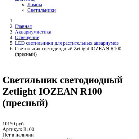
Лампы
Светильники
Главная
Аквариумистика
Освещение
LED светильники для растительных аквариумов
Светильник светодиодный Zetlight IOZEAN R100
(пресный)
Светильник светодиодный
Zetlight IOZEAN R100
(пресный)
10150 руб
Артикул: R100
Нет в наличии