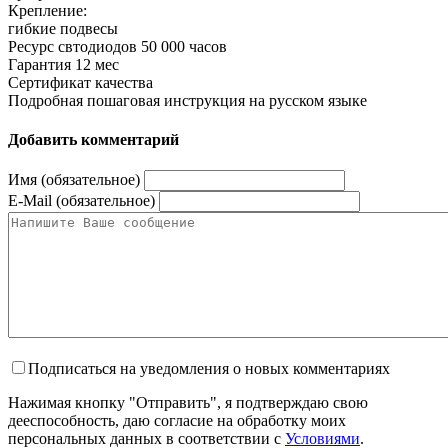
Крепление:
гибкие подвесы
Ресурс свтодиодов 50 000 часов
Гарантия 12 мес
Сертификат качества
Подробная пошаговая инструкция на русском языке
Добавить комментарий
Имя (обязательное)
E-Mail (обязательное)
Подписаться на уведомления о новых комментариях
Нажимая кнопку "Отправить", я подтверждаю свою
дееспособность, даю согласие на обработку моих
персональных данных в соответствии с
Условиями
.