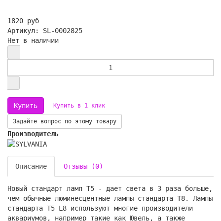
1820 руб
Артикул: SL-0002825
Нет в наличии
Купить в 1 клик
Задайте вопрос по этому товару
Производитель
Описание
Отзывы (0)
Новый стандарт ламп Т5 - дает света в 3 раза больше,
чем обычные люминесцентные лампы стандарта Т8. Лампы
стандарта Т5 L8 используют многие производители
аквариумов, например такие как Ювель, а также