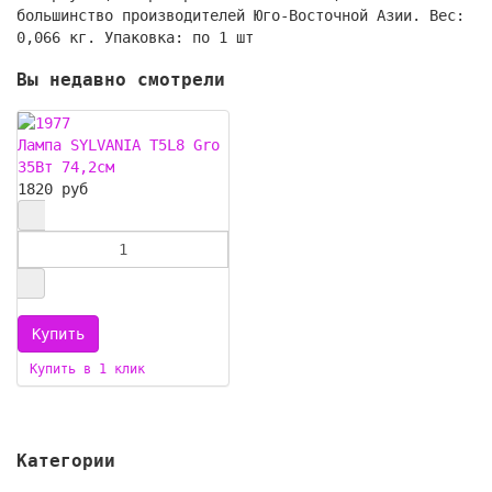
большинство производителей Юго-Восточной Азии. Вес:
0,066 кг. Упаковка: по 1 шт
Вы недавно смотрели
Лампа SYLVANIA Т5L8 Gro
35Вт 74,2см
1820 руб
Купить в 1 клик
Категории