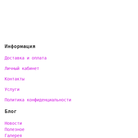
Информация
Доставка и оплата
Личный кабинет
Контакты
Услуги
Политика конфиденциальности
Блог
Новости
Полезное
Галерея