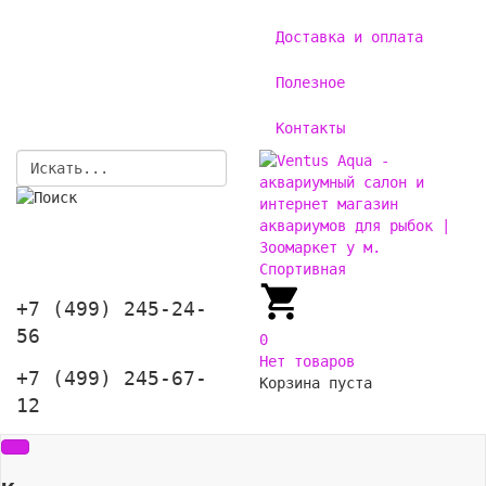
Доставка и оплата
Полезное
Контакты
+7 (499) 245-24-
56
0
Нет товаров
+7 (499) 245-67-
Корзина пуста
12