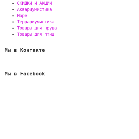
СКИДКИ И АКЦИИ
Аквариумистика
Море
Террариумистика
Товары для пруда
Товары для птиц
Мы в Контакте
Мы в Facebook