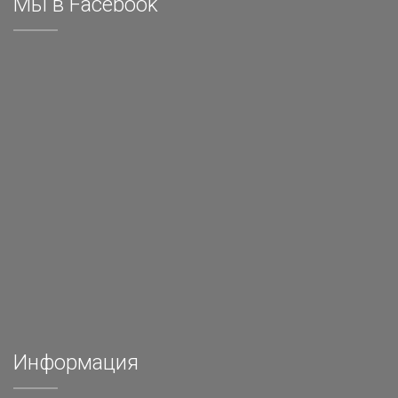
Мы в Facebook
Информация