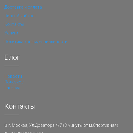
Доставка и оплата
Личный кабинет
Контакты
Услуги
Политика конфиденциальности
Блог
Новости
Полезное
Галерея
Контакты
г. Москва, Ул.Доватора 4/7 (3 минуты от м.Спортивная)