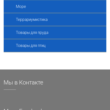
Море
Террариумистика
Товары для пруда
Товары для птиц
Мы в Контакте