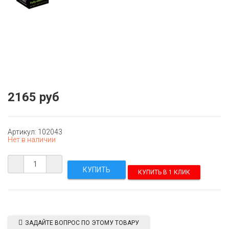
2165 руб
Артикул: 102043
Нет в наличии
КУПИТЬ В 1 КЛИК
ЗАДАЙТЕ ВОПРОС ПО ЭТОМУ ТОВАРУ