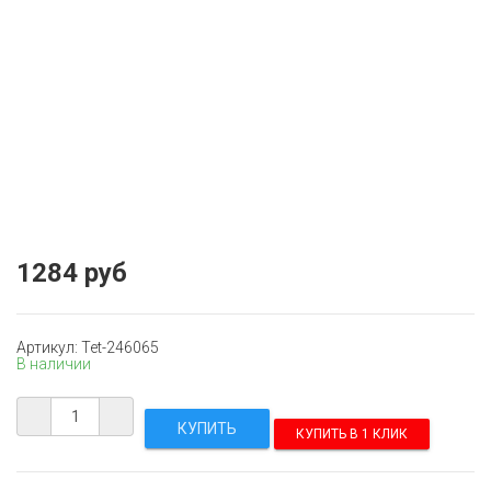
1284 руб
Артикул: Tet-246065
В наличии
КУПИТЬ В 1 КЛИК