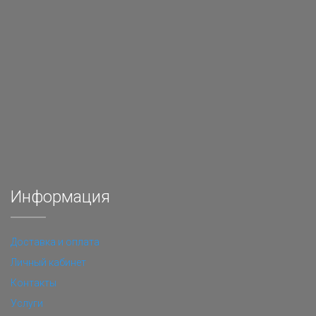
Информация
Доставка и оплата
Личный кабинет
Контакты
Услуги