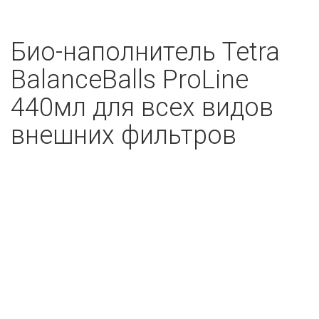
Био-наполнитель Tetra
BalanceBalls ProLine
440мл для всех видов
внешних фильтров