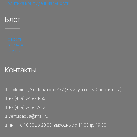
Политика конфиденциальности
Блог
Новости
Полезное
Галерея
Контакты
г. Москва, Ул.Доватора 4/7 (3 минуты от м.Спортивная)
+7 (499) 245-24-56
+7 (499) 245-67-12
ventusaqua@mail.ru
пн-пт с 10:00 до 20:00, выходные с 11:00 до 19:00