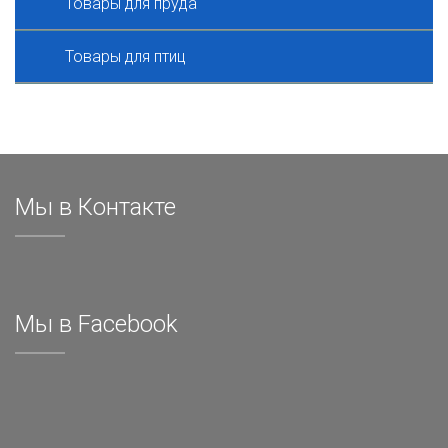
Товары для пруда
Товары для птиц
Мы в Контакте
Мы в Facebook