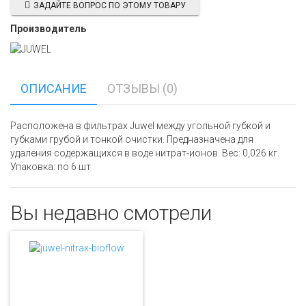
ЗАДАЙТЕ ВОПРОС ПО ЭТОМУ ТОВАРУ
Производитель
ОПИСАНИЕ
ОТЗЫВЫ (0)
Расположена в фильтрах Juwel между угольной губкой и
губками грубой и тонкой очистки. Предназначена для
удаления содержащихся в воде нитрат-ионов. Вес: 0,026 кг.
Упаковка: по 6 шт
Вы недавно смотрели