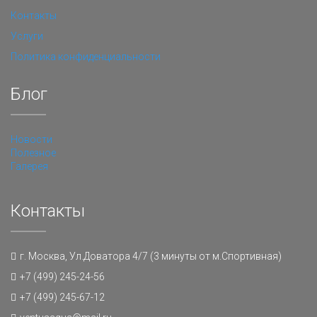
Контакты
Услуги
Политика конфиденциальности
Блог
Новости
Полезное
Галерея
Контакты
г. Москва, Ул.Доватора 4/7 (3 минуты от м.Спортивная)
+7 (499) 245-24-56
+7 (499) 245-67-12