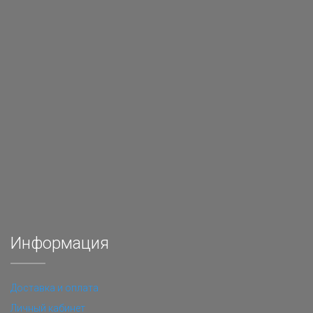
Информация
Доставка и оплата
Личный кабинет