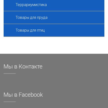
Террариумистика
Товары для пруда
Товары для птиц
Мы в Контакте
Мы в Facebook