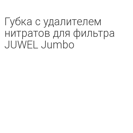
Губка с удалителем
нитратов для фильтра
JUWEL Jumbo