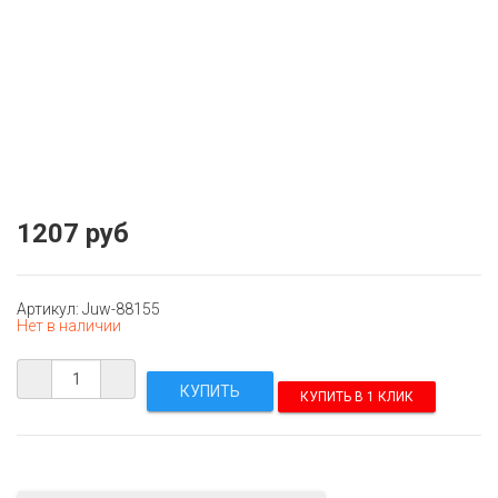
1207 руб
Артикул: Juw-88155
Нет в наличии
КУПИТЬ В 1 КЛИК