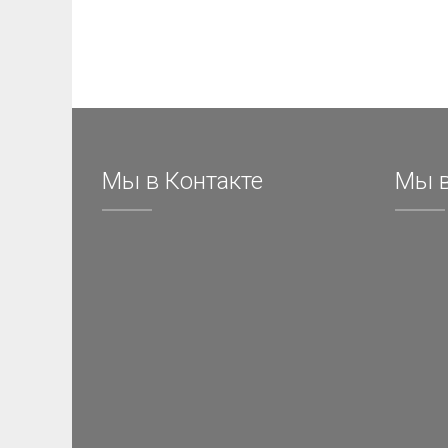
Мы в Контакте
Мы в