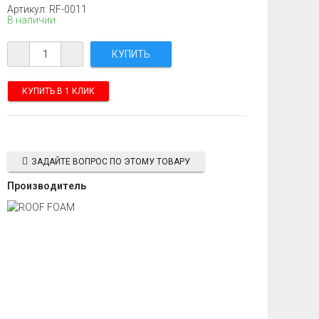
Артикул: RF-0011
В наличии
КУПИТЬ В 1 КЛИК
ЗАДАЙТЕ ВОПРОС ПО ЭТОМУ ТОВАРУ
Производитель