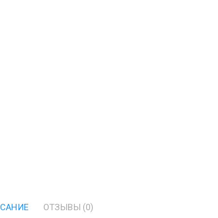
САНИЕ
ОТЗЫВЫ (0)