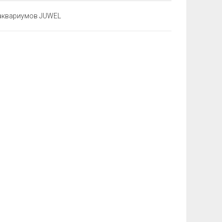
 аквариумов JUWEL