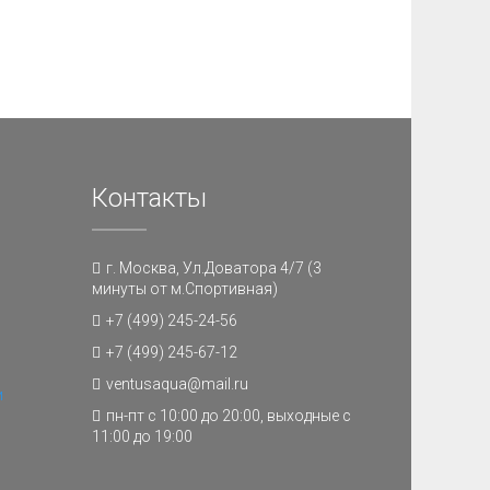
Контакты
г. Москва, Ул.Доватора 4/7 (3
минуты от м.Спортивная)
+7 (499) 245-24-56
+7 (499) 245-67-12
ventusaqua@mail.ru
и
пн-пт с 10:00 до 20:00, выходные с
11:00 до 19:00