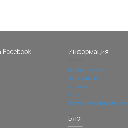
 Facebook
Информация
Доставка и оплата
Личный кабинет
Контакты
Услуги
Политика конфиденциальност
Блог