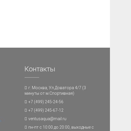
Контакты
г. Москва, Ул.Доватора 4/7 (3
минуты от м.Спортивная)
+7 (499) 245-24-56
+7 (499) 245-67-12
ventusaqua@mail.ru
и
пн-пт с 10:00 до 20:00, выходные с