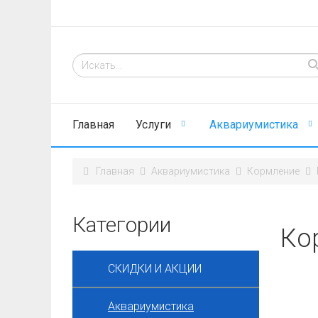
Главная
Услуги
Аквариумистика
Главная
Аквариумистика
Кормление
Категории
Кор
СКИДКИ И АКЦИИ
Аквариумистика