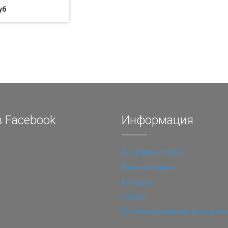
уб
 Facebook
Информация
Доставка и оплата
Личный кабинет
Контакты
Услуги
Политика конфиденциальност